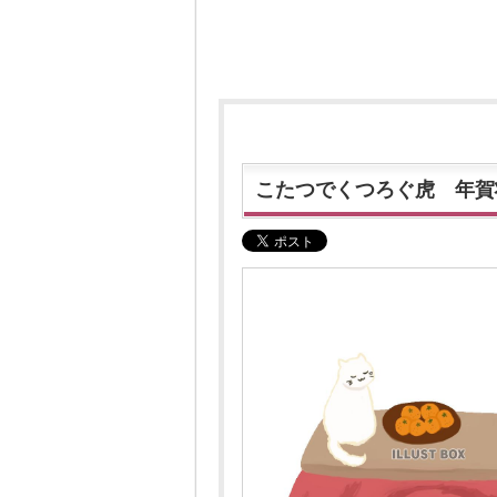
こたつでくつろぐ虎 年賀状