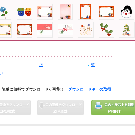
虎
猫
い
簡単に無料でダウンロードが可能！
ダウンロードキーの取得