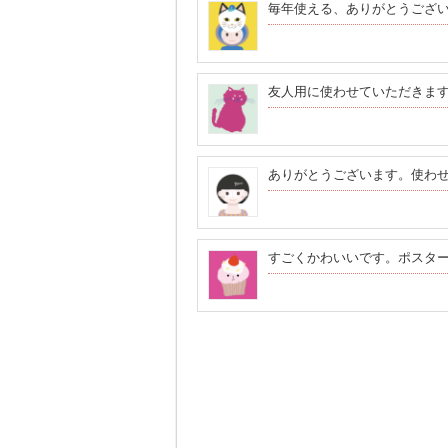
毎年使える、ありがとうござ
友人用に使わせていただきま
ありがとうございます。使わ
すごくかわいいです。ポスタ