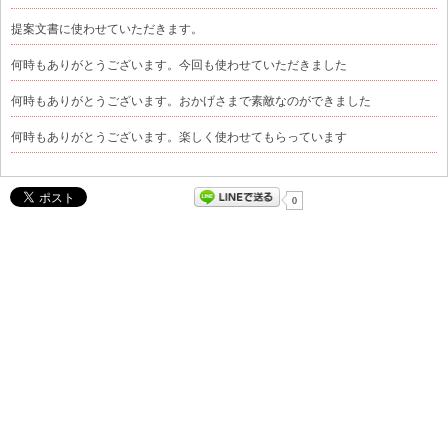
提案文書に使わせていただきます。
何時もありがとうございます。今回も使わせていただきました
何時もありがとうございます。おかげさまで素敵なのができました
何時もありがとうございます。楽しく使わせてもらっています
0