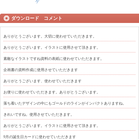
ゲ
ダウンロード コメント
ありがとうございます。大切に使わせていただきます。
ありがとうございます。イラストに使用させて頂きます。
素敵なイラストですね資料の表紙に使わせていただきます。
企画書の資料作成に使用させていただきます
ありがとうございます、使わせていただきます
お便りに使わせていただきます。ありがとうございます。
落ち着いたデザインの中にもゴールドのラインがインパクトありますね。
きれいですね。使用させていただきます。
ありがとうございます。イラストに使用させて頂きます。
9月の誕生日カードに使わせていただきます