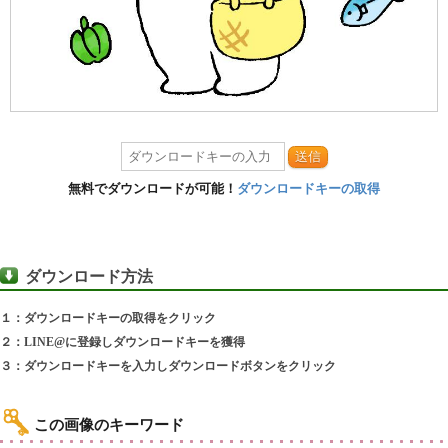
送信
無料でダウンロードが可能！
ダウンロードキーの取得
ダウンロード方法
１：ダウンロードキーの取得をクリック
２：LINE@に登録しダウンロードキーを獲得
３：ダウンロードキーを入力しダウンロードボタンをクリック
この画像のキーワード