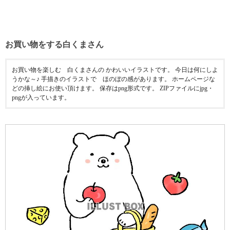
お買い物をする白くまさん
お買い物を楽しむ 白くまさんの かわいいイラストです。 今日は何にしよ
うかな～♪ 手描きのイラストで ほのぼの感があります。 ホームページな
どの挿し絵にお使い頂けます。 保存はpng形式です。 ZIPファイルにjpg・
pngが入っています。