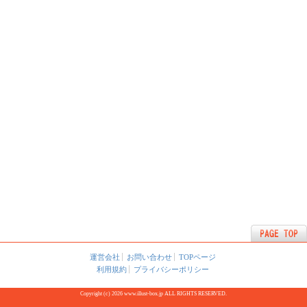
運営会社
お問い合わせ
TOPページ
利用規約
プライバシーポリシー
Copyright (c) 2026 www.illust-box.jp ALL RIGHTS RESERVED.