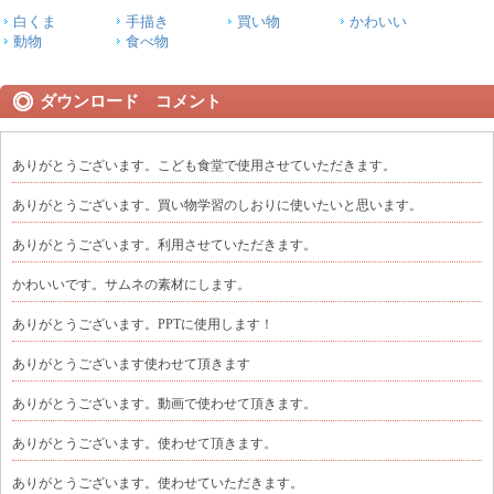
白くま
手描き
買い物
かわいい
動物
食べ物
ダウンロード コメント
ありがとうございます。こども食堂で使用させていただきます。
ありがとうございます。買い物学習のしおりに使いたいと思います。
ありがとうございます。利用させていただきます。
かわいいです。サムネの素材にします。
ありがとうございます。PPTに使用します！
ありがとうございます使わせて頂きます
ありがとうございます。動画で使わせて頂きます。
ありがとうございます。使わせて頂きます。
ありがとうございます。使わせていただきます。