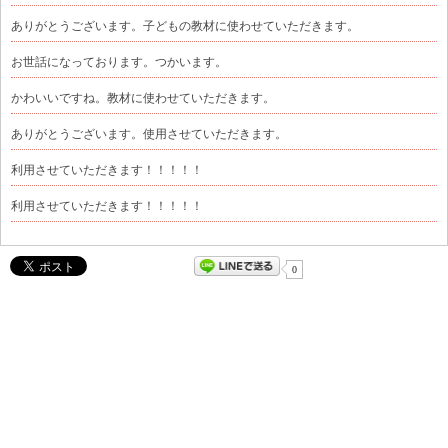
ありがとうございます。子どもの教材に使わせていただきます。
お世話になっております。つかいます。
かわいいですね。教材に使わせていただきます。
ありがとうございます。使用させていただきます。
利用させていただきます！！！！！
利用させていただきます！！！！！
0