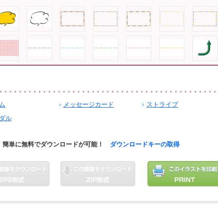
ム
メッセージカード
ストライプ
ダル
簡単に無料でダウンロードが可能！
ダウンロードキーの取得