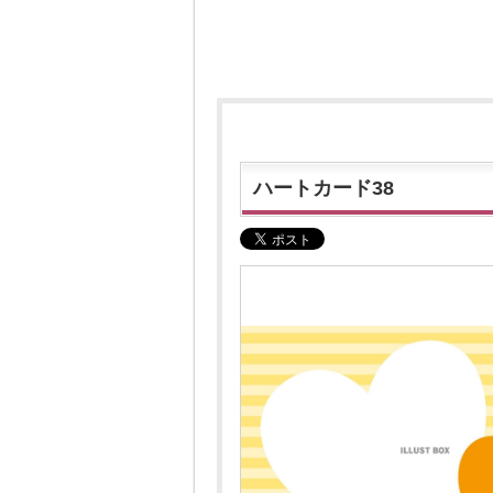
ハートカード38