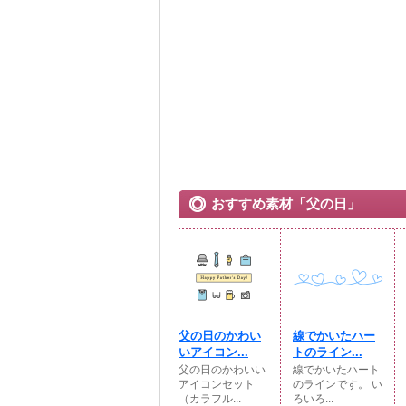
おすすめ素材「父の日」
父の日のかわい
線でかいたハー
いアイコン...
トのライン...
父の日のかわいい
線でかいたハート
アイコンセット
のラインです。 い
（カラフル...
ろいろ...