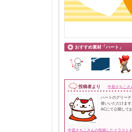
おすすめ素材「ハート」
投稿者より
中居さちこさ
ハートのグリーテ
使いいただけます。
ACにて公開して
中居さちこさんの投稿したイラストを全