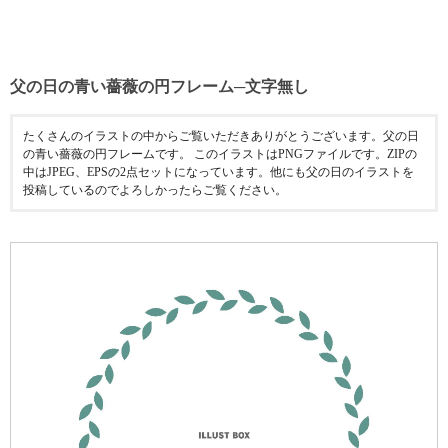
父の日の青い薔薇の円フレーム─文字無し
たくさんのイラストの中からご覧いただきありがとうございます。父の日
の青い薔薇の円フレームです。 このイラストはPNGファイルです。ZIPの
中はJPEG、EPSの2点セットになっています。他にも父の日のイラストを
投稿しているのでよろしかったらご覧ください。