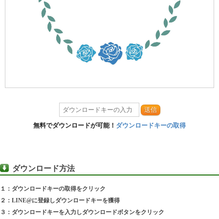
送信
無料でダウンロードが可能！
ダウンロードキーの取得
ダウンロード方法
１：ダウンロードキーの取得をクリック
２：LINE@に登録しダウンロードキーを獲得
３：ダウンロードキーを入力しダウンロードボタンをクリック