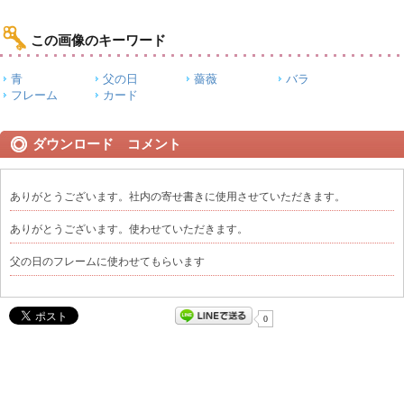
この画像のキーワード
青
父の日
薔薇
バラ
フレーム
カード
ダウンロード コメント
ありがとうございます。社内の寄せ書きに使用させていただきます。
ありがとうございます。使わせていただきます。
父の日のフレームに使わせてもらいます
0