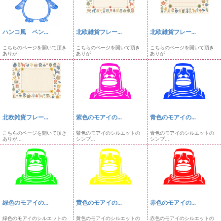
ハンコ風 ペン...
北欧雑貨フレー...
北欧雑貨フレー...
こちらのページを開いて頂き
こちらのページを開いて頂き
こちらのページを開いて頂き
ありが...
ありが...
ありが...
北欧雑貨フレー...
紫色のモアイの...
青色のモアイの...
こちらのページを開いて頂き
紫色のモアイのシルエットの
青色のモアイのシルエットの
ありが...
シンプ...
シンプ...
緑色のモアイの...
黄色のモアイの...
赤色のモアイの...
緑色のモアイのシルエットの
黄色のモアイのシルエットの
赤色のモアイのシルエットの