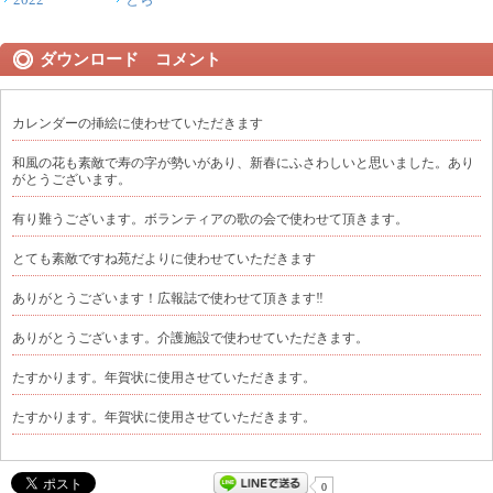
ダウンロード コメント
カレンダーの挿絵に使わせていただきます
和風の花も素敵で寿の字が勢いがあり、新春にふさわしいと思いました。あり
がとうございます。
有り難うございます。ボランティアの歌の会で使わせて頂きます。
とても素敵ですね苑だよりに使わせていただきます
ありがとうございます！広報誌で使わせて頂きます‼
ありがとうございます。介護施設で使わせていただきます。
たすかります。年賀状に使用させていただきます。
たすかります。年賀状に使用させていただきます。
0