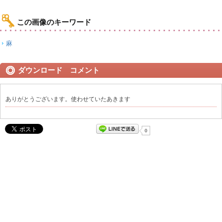
この画像のキーワード
麻
ダウンロード コメント
ありがとうございます。使わせていたあきます
0