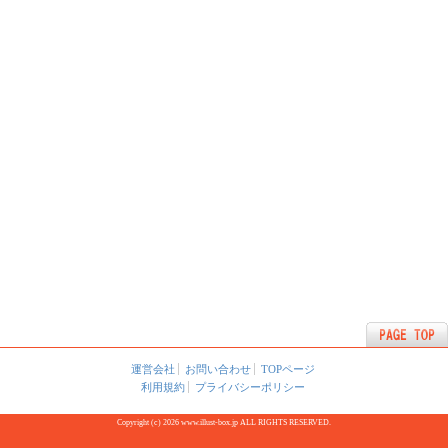
運営会社
お問い合わせ
TOPページ
利用規約
プライバシーポリシー
Copyright (c) 2026 www.illust-box.jp ALL RIGHTS RESERVED.