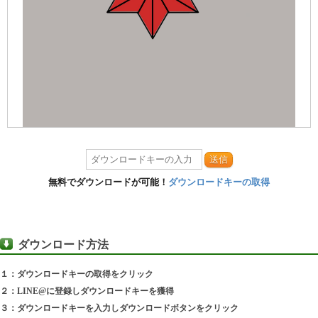
送信
無料でダウンロードが可能！
ダウンロードキーの取得
ダウンロード方法
１：ダウンロードキーの取得をクリック
２：LINE@に登録しダウンロードキーを獲得
３：ダウンロードキーを入力しダウンロードボタンをクリック