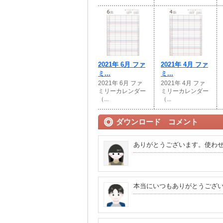
2021年 6月 ファ
2021年 4月 ファ
ミ...
ミ...
2021年 6月 ファ
2021年 4月 ファ
ミリーカレンダー
ミリーカレンダー
（...
（...
ダウンロード コメント
ありがとうございます。使わ
本当にいつもありがとうござ