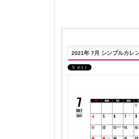
2021年 7月 シンプルカレ