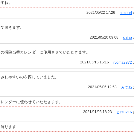
ですね。
2021/05/22 17:26
himeuri
せて頂きます。
2021/05/20 09:08
shino
会の掃除当番カレンダーに使用させていただきます。
2021/05/15 15:16
ryoma2872
込みしやすいのを探していました。
2021/05/06 12:58
みつね
カレンダーに使わせていただきます。
2021/01/03 18:23
ヒロ0216
に飾ります