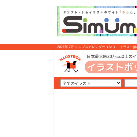
2021年 7月 シンプルカレンダー（A4 ） : イラスト