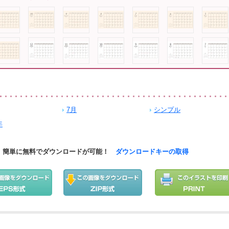
7月
シンプル
年
簡単に無料でダウンロードが可能！
ダウンロードキーの取得