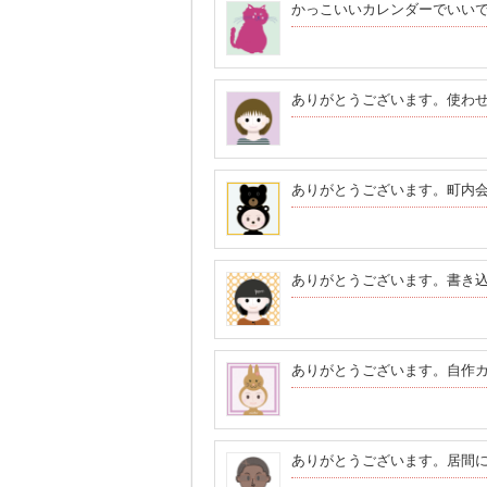
かっこいいカレンダーでいい
ありがとうございます。使わ
ありがとうございます。町内
ありがとうございます。書き
ありがとうございます。自作
ありがとうございます。居間