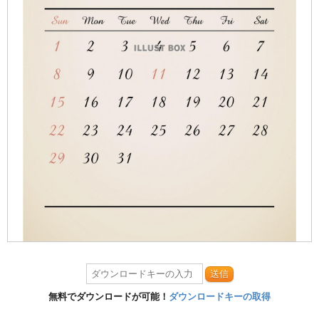
送信
無料でダウンロードが可能！
ダウンロードキーの取得