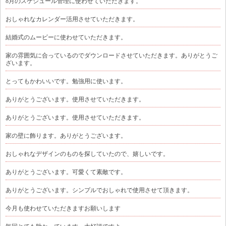
8月のスケジュール管理に使わせていただきます。
おしゃれなカレンダー活用させていただきます。
結婚式のムービーに使わせていただきます。
家の雰囲気に合っているのでダウンロードさせていただきます。ありがとうご
ざいます。
とってもかわいいです。勉強用に使います。
ありがとうございます。使用させていただきます。
ありがとうございます。使用させていただきます。
家の壁に飾ります。ありがとうございます。
おしゃれなデザインのものを探していたので、嬉しいです。
ありがとうございます。可愛くて素敵です。
ありがとうございます。シンプルでおしゃれで使用させて頂きます。
今月も使わせていただきますお願いします