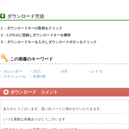
ダウンロード方法
１：ダウンロードキーの取得をクリック
２：LINE@に登録しダウンロードキーを獲得
３：ダウンロードキーを入力しダウンロードボタンをクリック
この画像のキーワード
カレンダー
2021
8月
レトロ
スケジュール
令和3年
ダウンロード コメント
ありがとうございます。思い出ノートに使わせていただきます。
いつも素敵な画像ありがとうございます