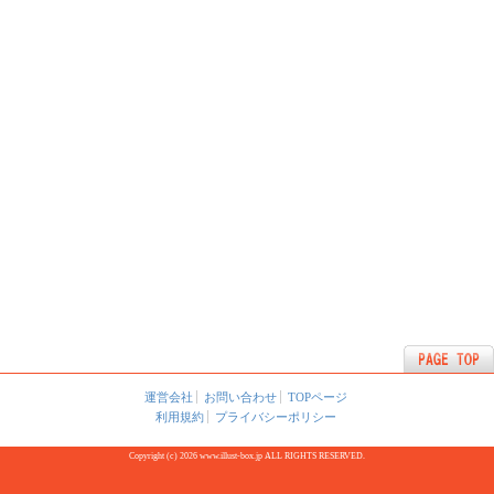
運営会社
お問い合わせ
TOPページ
利用規約
プライバシーポリシー
Copyright (c) 2026 www.illust-box.jp ALL RIGHTS RESERVED.