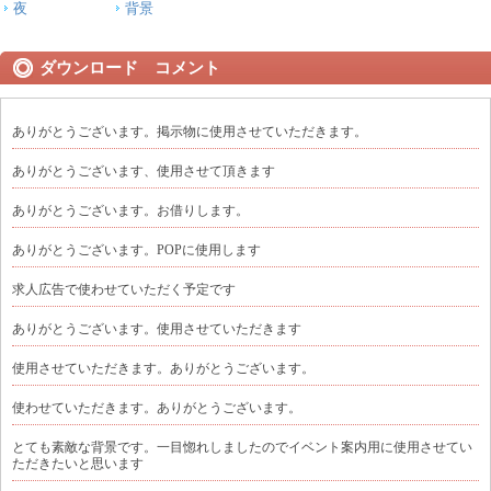
夜
背景
ダウンロード コメント
ありがとうございます。掲示物に使用させていただきます。
ありがとうございます、使用させて頂きます
ありがとうございます。お借りします。
ありがとうございます。POPに使用します
求人広告で使わせていただく予定です
ありがとうございます。使用させていただきます
使用させていただきます。ありがとうございます。
使わせていただきます。ありがとうございます。
とても素敵な背景です。一目惚れしましたのでイベント案内用に使用させてい
ただきたいと思います