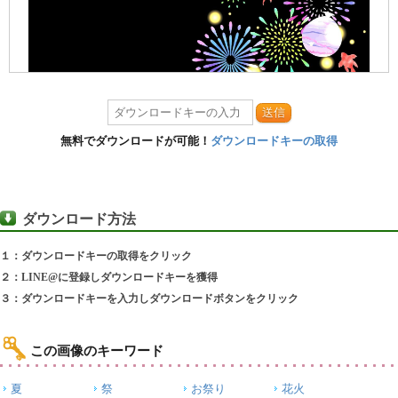
送信
無料でダウンロードが可能！
ダウンロードキーの取得
ダウンロード方法
１：ダウンロードキーの取得をクリック
２：LINE@に登録しダウンロードキーを獲得
３：ダウンロードキーを入力しダウンロードボタンをクリック
この画像のキーワード
夏
祭
お祭り
花火