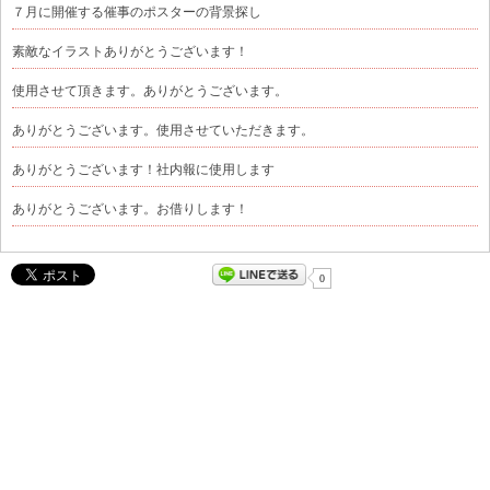
７月に開催する催事のポスターの背景探し
素敵なイラストありがとうございます！
使用させて頂きます。ありがとうございます。
ありがとうございます。使用させていただきます。
ありがとうございます！社内報に使用します
ありがとうございます。お借りします！
0