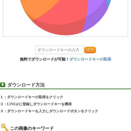
送信
無料でダウンロードが可能！
ダウンロードキーの取得
ダウンロード方法
１：ダウンロードキーの取得をクリック
２：LINE@に登録しダウンロードキーを獲得
３：ダウンロードキーを入力しダウンロードボタンをクリック
この画像のキーワード