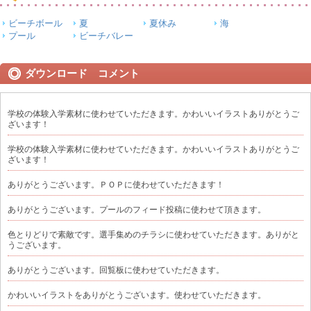
ビーチボール
夏
夏休み
海
プール
ビーチバレー
ダウンロード コメント
学校の体験入学素材に使わせていただきます。かわいいイラストありがとうご
ざいます！
学校の体験入学素材に使わせていただきます。かわいいイラストありがとうご
ざいます！
ありがとうございます。ＰＯＰに使わせていただきます！
ありがとうございます。プールのフィード投稿に使わせて頂きます。
色とりどりで素敵です。選手集めのチラシに使わせていただきます。ありがと
うございます。
ありがとうございます。回覧板に使わせていただきます。
かわいいイラストをありがとうございます。使わせていただきます。