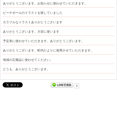
ありがとうございます。お知らせに使わせていただきます。
ビーチボールのイラストを探していました
カラフルなイラストありがとうございます
ありがとうございます。大切に使います
予定表に使わせていただきます。ありがとうございます。
ありがとうございます。町内だよりに使用させていただきます。
地域の広報誌に使わせてください。
どうも、ありがとうございます。
0