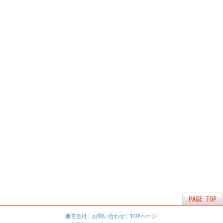
運営会社
お問い合わせ
TOPページ