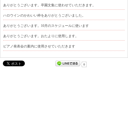
ありがとうございます。卒園文集に使わせていただきます。
ハロウインのかわいい枠をありがとうございました。
ありがとうございます。10月のスケジュールに使います
ありがとうございます。おたよりに使用します。
ピアノ発表会の案内に使用させていただきます
0