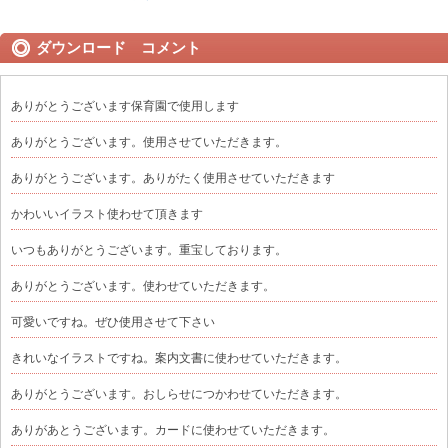
ダウンロード コメント
ありがとうございます保育園で使用します
ありがとうございます。使用させていただきます。
ありがとうございます。ありがたく使用させていただきます
かわいいイラスト使わせて頂きます
いつもありがとうございます。重宝しております。
ありがとうございます。使わせていただきます。
可愛いですね。ぜひ使用させて下さい
きれいなイラストですね。案内文書に使わせていただきます。
ありがとうございます。おしらせにつかわせていただきます。
ありがあとうございます。カードに使わせていただきます。