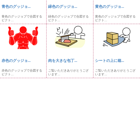
青色のグッジョ...
緑色のグッジョ...
黄色のグッジョ...
青色のグッジョブで合図する
緑色のグッジョブで合図する
黄色のグッジョブで合図する
ピクト...
ピクト...
ピクト...
赤色のグッジョ...
肉を大きな包丁...
シートの上に箱...
赤色のグッジョブで合図する
ご覧いただきありがとうござ
ご覧いただきありがとうござ
ピクト...
います...
います...