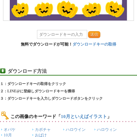
送信
無料でダウンロードが可能！
ダウンロードキーの取得
ダウンロード方法
１：ダウンロードキーの取得をクリック
２：LINE@に登録しダウンロードキーを獲得
３：ダウンロードキーを入力しダウンロードボタンをクリック
この画像のキーワード
「
10月といえばイラスト
」
オバケ
カボチャ
ハロウイン
ハロウィン
10月
おばけ