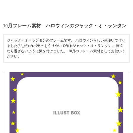
10月フレーム素材 ハロウィンのジャック・オ・ランタン
ジャック・オ・ランタンのフレームです。 ハロウィンらしい色使いで作り
ました(*^_^*) カボチャをくりぬいて作るジャック・オ・ランタン。 怖く
なり過ぎないように気を付けました。 10月のフレーム素材としてお使いく
ださい。