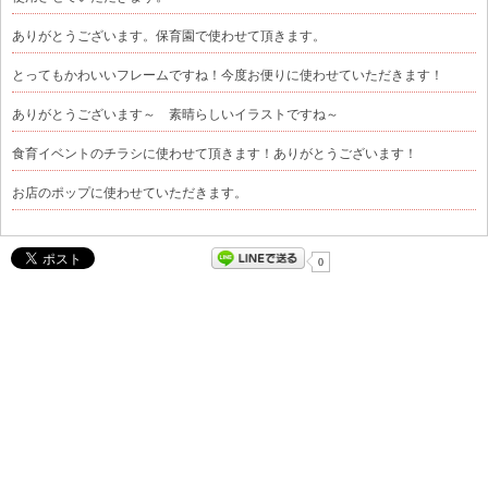
ありがとうございます。保育園で使わせて頂きます。
とってもかわいいフレームですね！今度お便りに使わせていただきます！
ありがとうございます～ 素晴らしいイラストですね～
食育イベントのチラシに使わせて頂きます！ありがとうございます！
お店のポップに使わせていただきます。
0