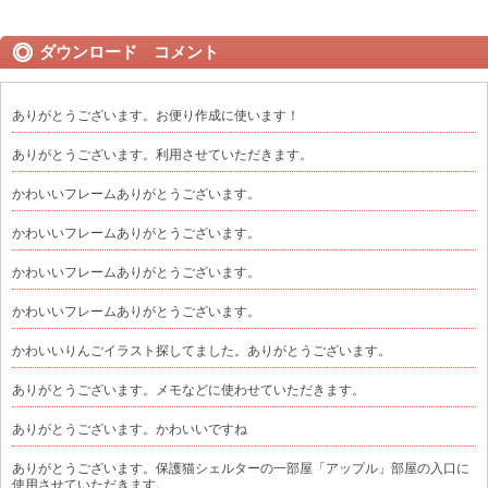
ダウンロード コメント
ありがとうございます。お便り作成に使います！
ありがとうございます。利用させていただきます。
かわいいフレームありがとうございます。
かわいいフレームありがとうございます。
かわいいフレームありがとうございます。
かわいいフレームありがとうございます。
かわいいりんごイラスト探してました。ありがとうございます。
ありがとうございます。メモなどに使わせていただきます。
ありがとうございます。かわいいですね
ありがとうございます。保護猫シェルターの一部屋「アップル」部屋の入口に
使用させていただきます。