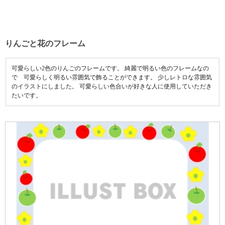
りんごと花のフレーム
可愛らしい2色のりんごのフレームです。 綺麗で明るい色のフレームなの
で 可愛らしく明るい雰囲気で飾ることができます。 少しレトロな雰囲気
のイラストにしました。 可愛らしい色合いが好きな人に使用していただき
たいです。