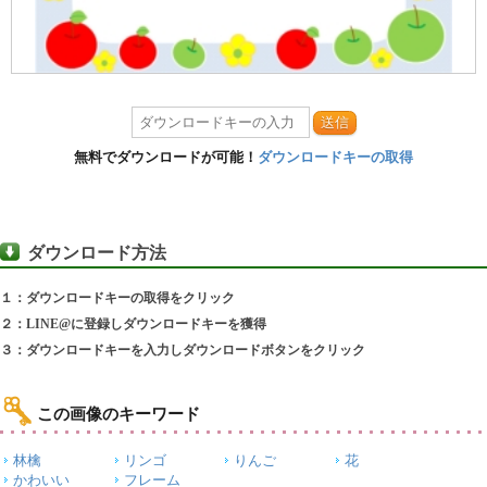
送信
無料でダウンロードが可能！
ダウンロードキーの取得
ダウンロード方法
１：ダウンロードキーの取得をクリック
２：LINE@に登録しダウンロードキーを獲得
３：ダウンロードキーを入力しダウンロードボタンをクリック
この画像のキーワード
林檎
リンゴ
りんご
花
かわいい
フレーム