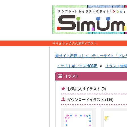
ママまちゃ さんの無料イラスト
新サイト恋愛コミュニティーサイト「ブレ
イラストボックスHOME
イラスト無
イラスト
お気に入りイラスト (0)
ダウンロードイラスト (116)