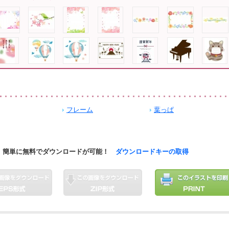
フレーム
葉っぱ
簡単に無料でダウンロードが可能！
ダウンロードキーの取得