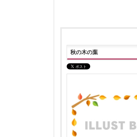
秋の木の葉