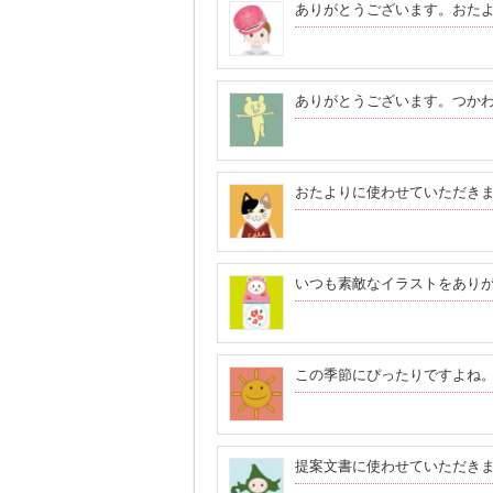
ありがとうございます。おた
ありがとうございます。つか
おたよりに使わせていただき
いつも素敵なイラストをあり
この季節にぴったりですよね
提案文書に使わせていただき