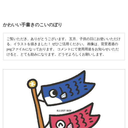
かわいい手書きのこいのぼり
ご覧いただき、ありがとうございます。 五月、子供の日にお使いいただけ
る、イラストを描きました！ ぜひご活用ください。 画像は、背景透過の
pngファイルになっております。 コメントにて使用用途をお知らせいただ
けると、とても励みになります。どうぞよろしくお願いします。