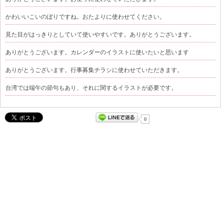
かわいいこいのぼりですね。おたよりに使わせてください。
見た目がはっきりとしていて使いやすいです。ありがとうございます。
ありがとうございます。カレンダーのイラストに使いたいと思います
ありがとうございます。行事募集チラシに使わせていただきます。
台湾では端午の節句もあり、それに関するイラストが必要です。
0