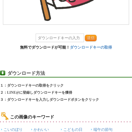
送信
無料でダウンロードが可能！
ダウンロードキーの取得
ダウンロード方法
１：ダウンロードキーの取得をクリック
２：LINE@に登録しダウンロードキーを獲得
３：ダウンロードキーを入力しダウンロードボタンをクリック
この画像のキーワード
こいのぼり
かわいい
こどもの日
端午の節句