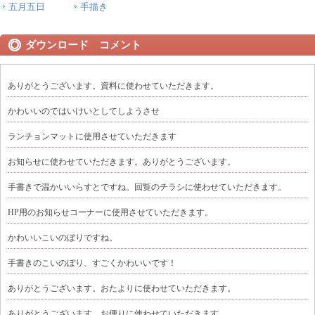
五月五日
手描き
ダウンロード コメント
ありがとうございます。資料に使わせていただきます。
かわいいのではいけいとしてしようさせ
ランチョンマットに使用させていただきます
お知らせに使わせていただきます。ありがとうございます。
手書きで温かいいらすとですね。回覧のチラシに使わせていただきます。
HP用のお知らせコーナーに使用させていただきます。
かわいいこいのぼりですね。
手書きのこいのぼり、すごくかわいいです！
ありがとうございます。おたよりに使わせていただきます。
ありがとうございます。お便りに使わせていただきます。