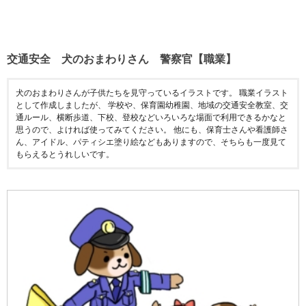
交通安全 犬のおまわりさん 警察官【職業】
犬のおまわりさんが子供たちを見守っているイラストです。 職業イラスト
として作成しましたが、 学校や、保育園幼稚園、地域の交通安全教室、交
通ルール、横断歩道、下校、登校などいろいろな場面で利用できるかなと
思うので、よければ使ってみてください。 他にも、保育士さんや看護師さ
ん、アイドル、パティシエ塗り絵などもありますので、そちらも一度見て
もらえるとうれしいです。