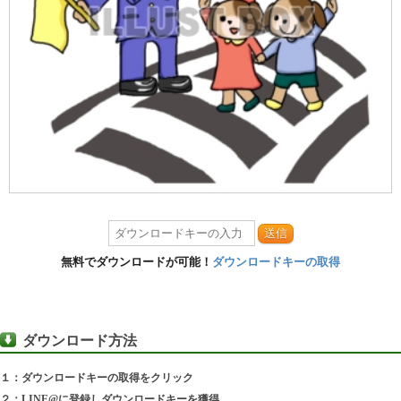
送信
無料でダウンロードが可能！
ダウンロードキーの取得
ダウンロード方法
１：ダウンロードキーの取得をクリック
２：LINE@に登録しダウンロードキーを獲得