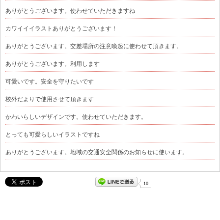
ありがとうございます。使わせていただきますね
カワイイイラストありがとうございます！
ありがとうございます。交差場所の注意喚起に使わせて頂きます。
ありがとうございます。利用します
可愛いです。安全を守りたいです
校外だよりで使用させて頂きます
かわいらしいデザインです。使わせていただきます。
とっても可愛らしいイラストですね
ありがとうございます。地域の交通安全関係のお知らせに使います。
10