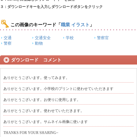
３：ダウンロードキーを入力しダウンロードボタンをクリック
この画像のキーワード
「
職業 イラスト
」
交通
交通安全
学校
警察官
警察
動物
ダウンロード コメント
ありがとうございます。使ってみます。
ありがとうございます。小学校のプリントに使わせていただきます
ありがとうございます。お便りに使用します。
ありがとうございます。使わせていただきます。
ありがとうございます。サムネイル画像に使います
THANKS FOR YOUR SHARING~