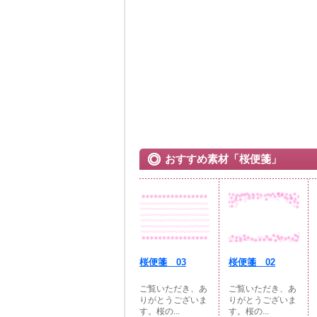
おすすめ素材「桜便箋」
桜便箋 03
桜便箋 02
ご覧いただき、あ
ご覧いただき、あ
りがとうございま
りがとうございま
す。桜の...
す。桜の...