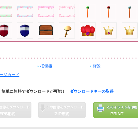
桜便箋
背景
ージカード
簡単に無料でダウンロードが可能！
ダウンロードキーの取得