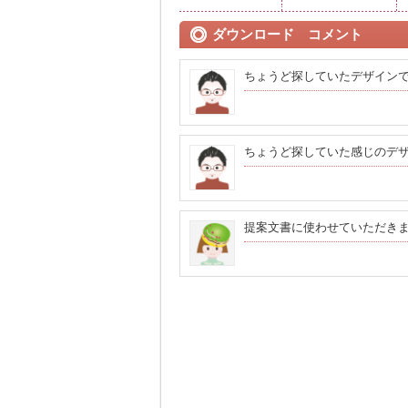
ダウンロード コメント
ちょうど探していたデザイン
ちょうど探していた感じのデ
提案文書に使わせていただき