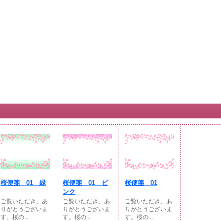
桜便箋 01 緑
桜便箋 01 ピ
桜便箋 01
ンク
ご覧いただき、あ
ご覧いただき、あ
ご覧いただき、あ
りがとうございま
りがとうございま
りがとうございま
す。桜の...
す。桜の...
す。桜の...