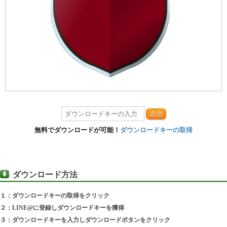
送信
無料でダウンロードが可能！
ダウンロードキーの取得
ダウンロード方法
１：ダウンロードキーの取得をクリック
２：LINE@に登録しダウンロードキーを獲得
３：ダウンロードキーを入力しダウンロードボタンをクリック