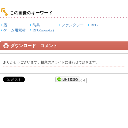
この画像のキーワード
盾
防具
ファンタジー
RPG
ゲーム用素材
RPG(nonoka)
ダウンロード コメント
ありがとうございます。授業のスライドに使わせて頂きます。
0