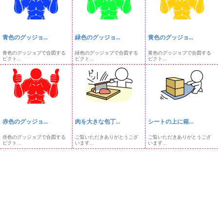
青色のグッジョ...
緑色のグッジョ...
黄色のグッジョ...
青色のグッジョブで合図する
緑色のグッジョブで合図する
黄色のグッジョブで合図する
ピクト...
ピクト...
ピクト...
赤色のグッジョ...
肉を大きな包丁...
シートの上に箱...
赤色のグッジョブで合図する
ご覧いただきありがとうござ
ご覧いただきありがとうござ
ピクト...
います...
います...