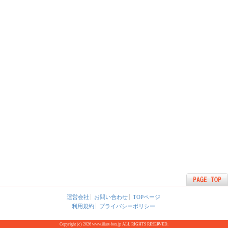
運営会社
お問い合わせ
TOPページ
利用規約
プライバシーポリシー
Copyright (c) 2026 www.illust-box.jp ALL RIGHTS RESERVED.