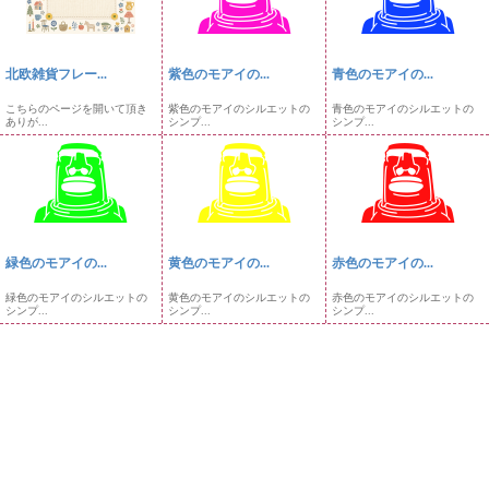
北欧雑貨フレー...
紫色のモアイの...
青色のモアイの...
こちらのページを開いて頂き
紫色のモアイのシルエットの
青色のモアイのシルエットの
ありが...
シンプ...
シンプ...
緑色のモアイの...
黄色のモアイの...
赤色のモアイの...
緑色のモアイのシルエットの
黄色のモアイのシルエットの
赤色のモアイのシルエットの
シンプ...
シンプ...
シンプ...