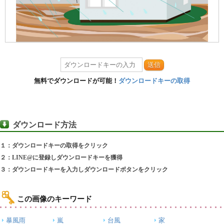
送信
無料でダウンロードが可能！
ダウンロードキーの取得
ダウンロード方法
１：ダウンロードキーの取得をクリック
２：LINE@に登録しダウンロードキーを獲得
３：ダウンロードキーを入力しダウンロードボタンをクリック
この画像のキーワード
暴風雨
嵐
台風
家