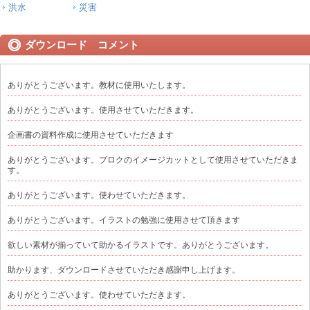
洪水
災害
ダウンロード コメント
ありがとうございます。教材に使用いたします。
ありがとうございます。使用させていただきます。
企画書の資料作成に使用させていただきます
ありがとうございます。ブロクのイメージカットとして使用させていただきま
す。
ありがとうございます。使わせていただきます。
ありがとうございます。イラストの勉強に使用させて頂きます
欲しい素材が揃っていて助かるイラストです。ありがとうございます。
助かります、ダウンロードさせていただき感謝申し上げます。
ありがとうございます。使わせていただきます。