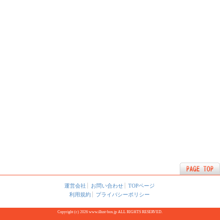
運営会社
お問い合わせ
TOPページ
利用規約
プライバシーポリシー
Copyright (c) 2026 www.illust-box.jp ALL RIGHTS RESERVED.