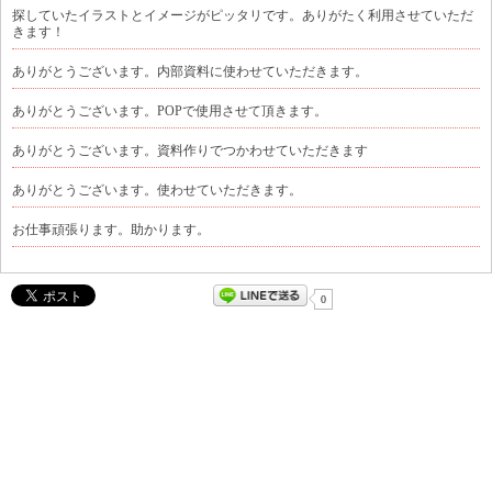
探していたイラストとイメージがピッタリです。ありがたく利用させていただ
きます！
ありがとうございます。内部資料に使わせていただきます。
ありがとうございます。POPで使用させて頂きます。
ありがとうございます。資料作りでつかわせていただきます
ありがとうございます。使わせていただきます。
お仕事頑張ります。助かります。
0