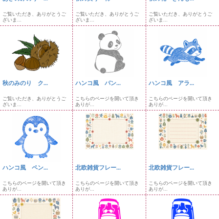
ご覧いただき、ありがとうご
ご覧いただき、ありがとうご
ご覧いただき、ありがとうご
ざいま...
ざいま...
ざいま...
秋のみのり ク...
ハンコ風 パン...
ハンコ風 アラ...
ご覧いただき、ありがとうご
こちらのページを開いて頂き
こちらのページを開いて頂き
ざいま...
ありが...
ありが...
ハンコ風 ペン...
北欧雑貨フレー...
北欧雑貨フレー...
こちらのページを開いて頂き
こちらのページを開いて頂き
こちらのページを開いて頂き
ありが...
ありが...
ありが...