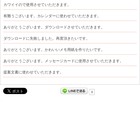
カワイイので使用させていただきます。
有難うございます。カレンダーに使わせていただきます。
ありがとうございます。ダウンロードさせていただきます。
ダウンロードに失敗しました。再度頂きたいです。
ありがとうございます。かわいいメモ用紙を作りたいです。
ありがとうございます。メッセージカードに使用させていただきます。
提案文書に使わせていただきます。
0