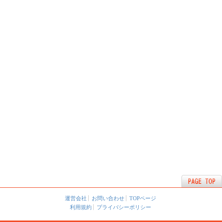
運営会社
お問い合わせ
TOPページ
利用規約
プライバシーポリシー