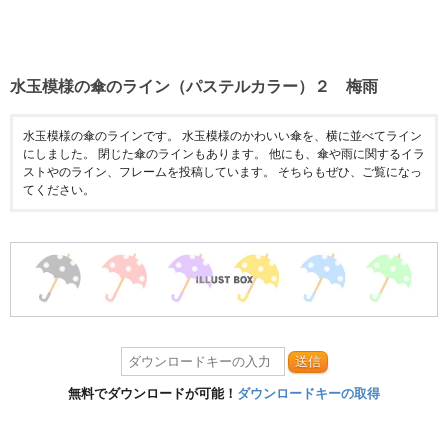
水玉模様の傘のライン（パステルカラー）２ 梅雨
水玉模様の傘のラインです。 水玉模様のかわいい傘を、横に並べてライン
にしました。 閉じた傘のラインもあります。 他にも、傘や雨に関するイラ
ストやのライン、フレームを投稿しています。 そちらもぜひ、ご覧になっ
てください。
送信
無料でダウンロードが可能！
ダウンロードキーの取得