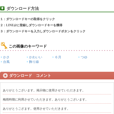
ダウンロード方法
１：ダウンロードキーの取得をクリック
２：LINE@に登録しダウンロードキーを獲得
３：ダウンロードキーを入力しダウンロードボタンをクリック
この画像のキーワード
かさ
かわいい
６月
つゆ
台風
飾り線
ダウンロード コメント
ありがとうございます。掲示物に使用させていただきます。
梅雨時期に利用させていただきます。ありがとうございます。
ありがとうござます。使用させていただきます。