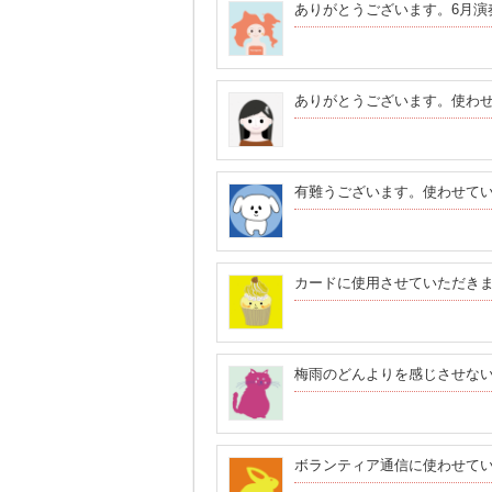
ありがとうございます。6月演
ありがとうございます。使わ
有難うございます。使わせて
カードに使用させていただき
梅雨のどんよりを感じさせな
ボランティア通信に使わせて