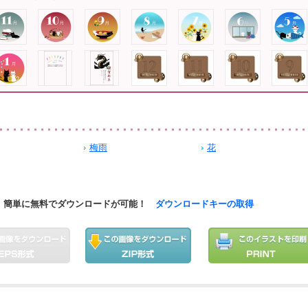
梅雨
花
簡単に無料でダウンロードが可能！
ダウンロードキーの取得