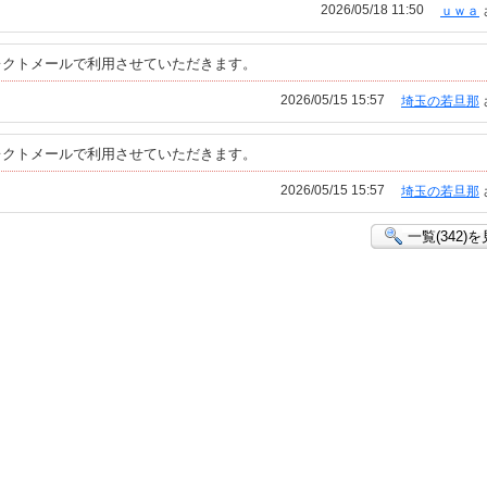
2026/05/18 11:50
ｕｗａ
レクトメールで利用させていただきます。
2026/05/15 15:57
埼玉の若旦那
レクトメールで利用させていただきます。
2026/05/15 15:57
埼玉の若旦那
一覧(342)