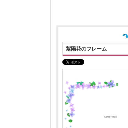
紫陽花のフレーム