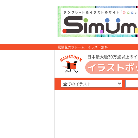
紫陽花のフレーム : イラスト無料