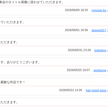
奏会のタイトル画像に使わせていただきます。
2026/06/05 18:25
syougai-bu
せていただきます。
2026/06/01 16:56
diavolo817
いただきます。
2026/05/31 23:26
bebeboo
ます。ありがとうございます。
2026/05/25 19:07
wishbone
い素敵な作品です！
2026/05/22 14:26
hair resort sooa
いただきます。