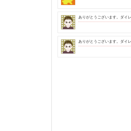
ありがとうございます。ダイ
ありがとうございます。ダイ