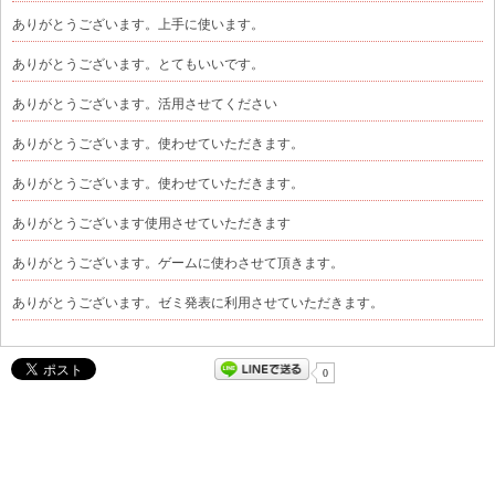
ありがとうございます。上手に使います。
ありがとうございます。とてもいいです。
ありがとうございます。活用させてください
ありがとうございます。使わせていただきます。
ありがとうございます。使わせていただきます。
ありがとうございます使用させていただきます
ありがとうございます。ゲームに使わさせて頂きます。
ありがとうございます。ゼミ発表に利用させていただきます。
0