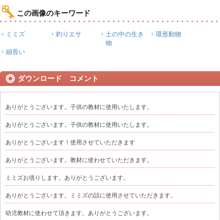
この画像のキーワード
ミミズ
釣りエサ
土の中の生き
環形動物
物
細長い
ダウンロード コメント
ありがとうございます。子供の教材に使用いたします。
ありがとうございます。子供の教材に使用いたします。
ありがとうございます！使用させていただきます
ありがとうございます。教材に使わせていただきます。
ミミズお借りします。ありがとうございます。
ありがとうございます。ミミズの話に使用させていただきます。
幼児教材に使わせて頂きます。ありがとうございます。