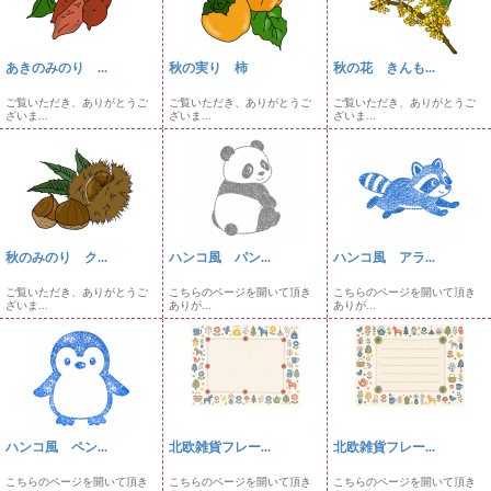
あきのみのり ...
秋の実り 柿
秋の花 きんも...
ご覧いただき、ありがとうご
ご覧いただき、ありがとうご
ご覧いただき、ありがとうご
ざいま...
ざいま...
ざいま...
秋のみのり ク...
ハンコ風 パン...
ハンコ風 アラ...
ご覧いただき、ありがとうご
こちらのページを開いて頂き
こちらのページを開いて頂き
ざいま...
ありが...
ありが...
ハンコ風 ペン...
北欧雑貨フレー...
北欧雑貨フレー...
こちらのページを開いて頂き
こちらのページを開いて頂き
こちらのページを開いて頂き