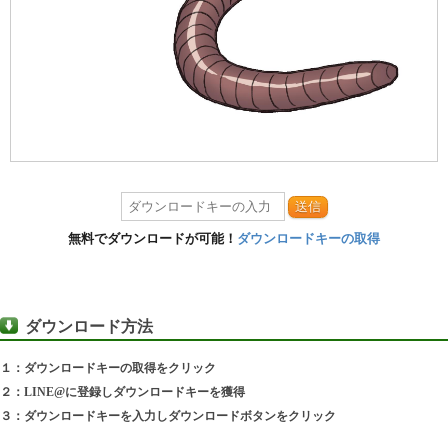
送信
無料でダウンロードが可能！
ダウンロードキーの取得
ダウンロード方法
１：ダウンロードキーの取得をクリック
２：LINE@に登録しダウンロードキーを獲得
３：ダウンロードキーを入力しダウンロードボタンをクリック