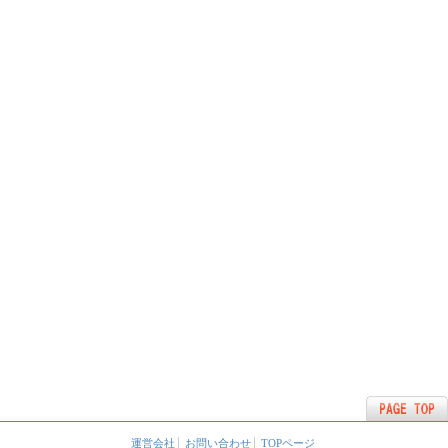
運営会社
お問い合わせ
TOPページ