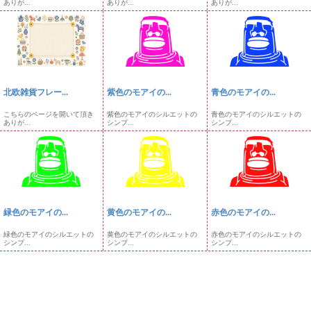
ありが...
ありが...
ありが...
北欧雑貨フレー...
紫色のモアイの...
青色のモアイの...
こちらのページを開いて頂き
紫色のモアイのシルエットの
青色のモアイのシルエットの
ありが...
シンプ...
シンプ...
緑色のモアイの...
黄色のモアイの...
赤色のモアイの...
緑色のモアイのシルエットの
黄色のモアイのシルエットの
赤色のモアイのシルエットの
シンプ...
シンプ...
シンプ...