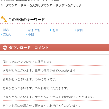
３：ダウンロードキーを入力しダウンロードボタンをクリック
この画像のキーワード
財布
がまぐち
お金
節約
支払い
小銭
ダウンロード コメント
脳ドックのパンフレットに使用します
ありがとうございます、仕事に使用させていただきます！
ありがとうございます。つかえそうです。
ありがとうございます。つかわせていただきます。
ありがとうございます。サークルのイラストで使わせていただきます。
テキスト用に使用させて頂きます。ありがとうございます。