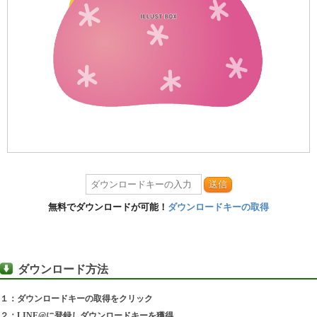
送信
無料でダウンロードが可能！
ダウンロードキーの取得
ダウンロード方法
１：ダウンロードキーの取得をクリック
２：LINE@に登録しダウンロードキーを獲得