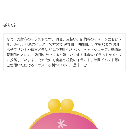
さいふ
がま口お財布のイラストです。 お金、支払い、節約等のイメージにもどう
ぞ。 かわいい系のイラストですので 保育園、幼稚園、小学校などの お知
らせプリントや伝言メモなどにご使用ください。 ペットショップ、動物病
院関係の方にも ご利用いただけると嬉しいです！ 動物のイラストをメイン
に投稿しています。 その他にも食品や植物のイラスト、年間イベント等に
ご使用いただけるイラストを制作中です。 是非、ご