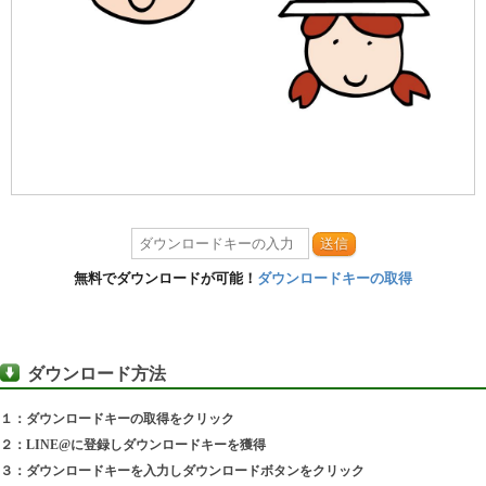
送信
無料でダウンロードが可能！
ダウンロードキーの取得
ダウンロード方法
１：ダウンロードキーの取得をクリック
２：LINE@に登録しダウンロードキーを獲得
３：ダウンロードキーを入力しダウンロードボタンをクリック