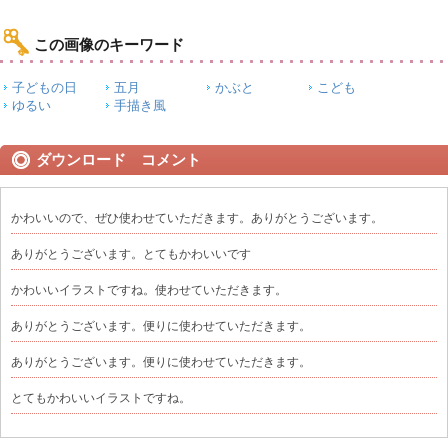
この画像のキーワード
子どもの日
五月
かぶと
こども
ゆるい
手描き風
ダウンロード コメント
かわいいので、ぜひ使わせていただきます。ありがとうございます。
ありがとうございます。とてもかわいいです
かわいいイラストですね。使わせていただきます。
ありがとうございます。便りに使わせていただきます。
ありがとうございます。便りに使わせていただきます。
とてもかわいいイラストですね。