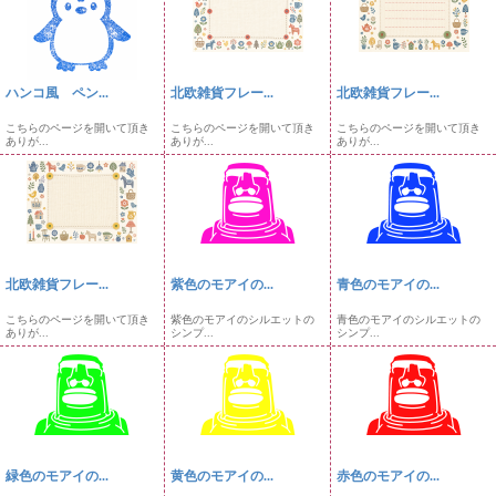
ハンコ風 ペン...
北欧雑貨フレー...
北欧雑貨フレー...
こちらのページを開いて頂き
こちらのページを開いて頂き
こちらのページを開いて頂き
ありが...
ありが...
ありが...
北欧雑貨フレー...
紫色のモアイの...
青色のモアイの...
こちらのページを開いて頂き
紫色のモアイのシルエットの
青色のモアイのシルエットの
ありが...
シンプ...
シンプ...
緑色のモアイの...
黄色のモアイの...
赤色のモアイの...