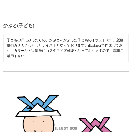
かぶと(子ども)
子どもの日にぴったりの、かぶとをかぶった子どものイラストです。版画
風のカクカクっとしたテイストとなっております。illustratorで作成してお
り、カラーなどは簡単にカスタマイズ可能となっておりますので、是非ご
活用下さい。