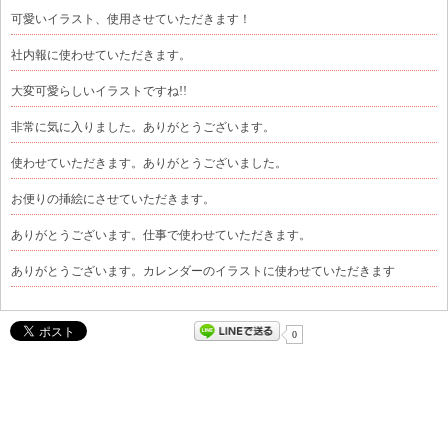
可愛いイラスト、使用させていただきます！
社内報に使わせていただきます。
大変可愛らしいイラストですね!!
非常に気に入りました。ありがとうございます。
使わせていただきます。ありがとうございました。
お便りの挿絵にさせていただきます。
ありがとうございます。仕事で使わせていただきます。
ありがとうございます。カレンダーのイラストに使わせていただきます
0