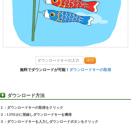
送信
無料でダウンロードが可能！
ダウンロードキーの取得
ダウンロード方法
１：ダウンロードキーの取得をクリック
２：LINE@に登録しダウンロードキーを獲得
３：ダウンロードキーを入力しダウンロードボタンをクリック