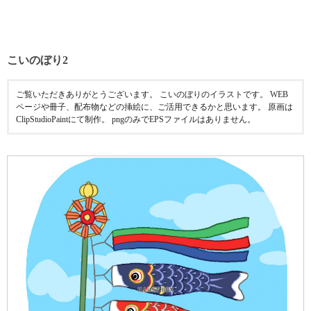
こいのぼり2
ご覧いただきありがとうございます。 こいのぼりのイラストです。 WEB
ページや冊子、配布物などの挿絵に、ご活用できるかと思います。 原画は
ClipStudioPaintにて制作。 pngのみでEPSファイルはありません。