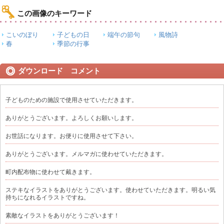
この画像のキーワード
こいのぼり
子どもの日
端午の節句
風物詩
春
季節の行事
ダウンロード コメント
子どものための施設で使用させていただきます。
ありがとうございます。よろしくお願いします。
お世話になります。お便りに使用させて下さい。
ありがとうございます。メルマガに使わせていただきます。
町内配布物に使わせて戴きます。
ステキなイラストをありがとうございます。使わせていただきます。明るい気
持ちになれるイラストですね。
素敵なイラストをありがとうございます！