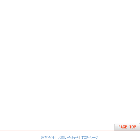
運営会社
お問い合わせ
TOPページ