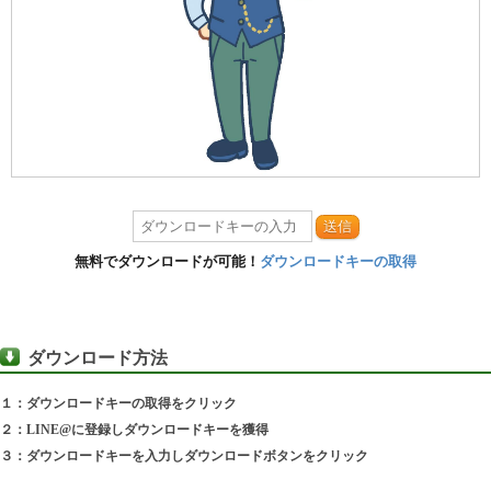
送信
無料でダウンロードが可能！
ダウンロードキーの取得
ダウンロード方法
１：ダウンロードキーの取得をクリック
２：LINE@に登録しダウンロードキーを獲得
３：ダウンロードキーを入力しダウンロードボタンをクリック