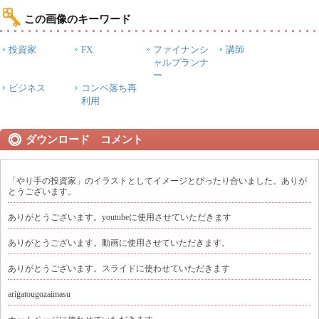
この画像のキーワード
投資家
FX
ファイナンシ
講師
ャルプランナ
ー
ビジネス
コンペ落ち再
利用
ダウンロード コメント
「やり手の投資家」のイラストとしてイメージとぴったり合いました。ありが
とうございます。
ありがとうございます。youtubeに使用させていただきます
ありがとうございます。動画に使用させていただきます。
ありがとうございます。スライドに使わせていただきます
arigatougozaimasu