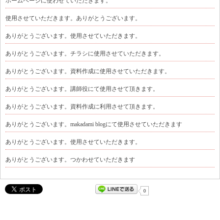
ホームページに使わせていただきます。
使用させていただきます。ありがとうございます。
ありがとうございます。使用させていただきます。
ありがとうございます。チラシに使用させていただきます。
ありがとうございます。資料作成に使用させていただきます。
ありがとうございます。講師役にて使用させて頂きます。
ありがとうございます。資料作成に利用させて頂きます。
ありがとうございます。makadami blogにて使用させていただきます
ありがとうございます。使用させていただきます。
ありがとうございます。つかわせていただきます
0