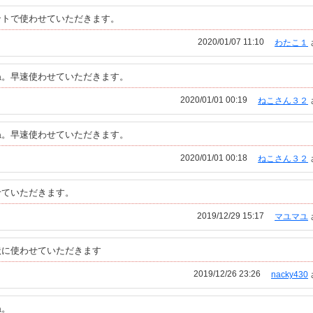
ントで使わせていただきます。
2020/01/07 11:10
わたこ１
ね。早速使わせていただきます。
2020/01/01 00:19
ねこさん３２
ね。早速使わせていただきます。
2020/01/01 00:18
ねこさん３２
せていただきます。
2019/12/29 15:17
マユマユ
状に使わせていただきます
2019/12/26 23:26
nacky430
ね。