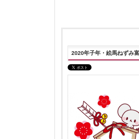
2020年子年・絵馬ねずみ