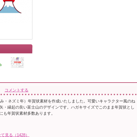
コメントする
ねずみ・ネズミ年）年賀状素材を作成いたしました。可愛いキャラクター風のね
矢・縁起の良い富士山のデザインです。ハガキサイズでこのまま年賀状とし
にも年賀状素材多数あります。
見る（1428）