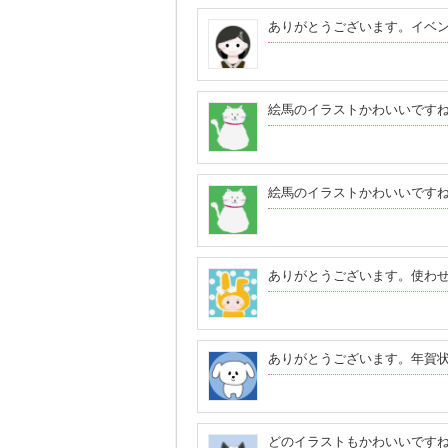
ありがとうございます。イベ
絵馬のイラストかわいいです
絵馬のイラストかわいいです
ありがとうございます。使わ
ありがとうございます。年賀
どのイラストもかわいいです