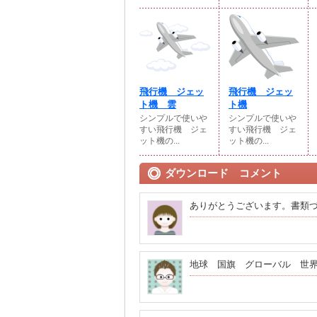
飛行機 ジェッ
飛行機 ジェッ
ト機 雲
ト機
シンプルで使いや
シンプルで使いや
すい飛行機 ジェ
すい飛行機 ジェ
ット機の...
ット機の...
ダウンロード コメント
ありがとうございます。書類
地球 国旗 グローバル 世