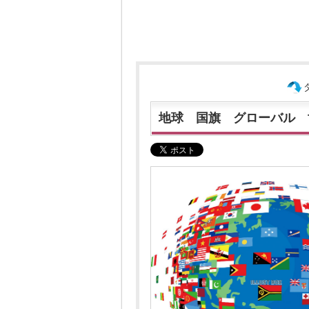
地球 国旗 グローバル 