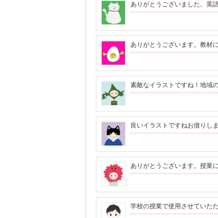
ありがとうございました。英
ありがとうございます。教材
素敵なイラストですね！地域
良いイラストですねお借りし
ありがとうございます。授業
学校の授業で使用させていた