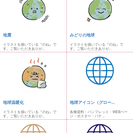
地震
みどりの地球
イラストを描いている『のね』で
イラストを描いている『のね』で
す。ご覧いただきありが...
す。ご覧いただきありが...
地球温暖化
地球アイコン（グロー...
イラストを描いている『のね』で
各種資料・パンフレット・WEBペー
す。ご覧いただきありが...
ジ・ポスター・バナ...