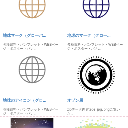
地球マーク（グローバ...
地球のマーク（グロー...
各種資料・パンフレット・WEBペー
各種資料・パンフレット・WEBペー
ジ・ポスター・バナ...
ジ・ポスター・バナ...
地球のアイコン（グロ...
オゾン層
各種資料・パンフレット・WEBペー
zipデータ内容:eps, jpg, pngご覧い
ジ・ポスター・バナ...
た...