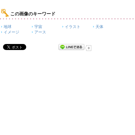
この画像のキーワード
地球
宇宙
イラスト
天体
イメージ
アース
0