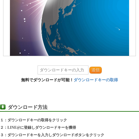
送信
無料でダウンロードが可能！
ダウンロードキーの取得
ダウンロード方法
１：ダウンロードキーの取得をクリック
２：LINE@に登録しダウンロードキーを獲得
３：ダウンロードキーを入力しダウンロードボタンをクリック