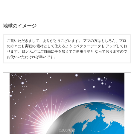
地球のイメージ
ご覧いただきまして、ありがとうございます。 アマの方はもちろん、プロ
の方々にも実戦の 素材として使えるようにベクターデータも アップしてお
ります。 ほとんどはご自由に手を加えてご使用可能と なっておりますので
お使いいただければ幸いです。