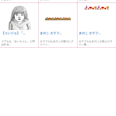
【コンジョ】「...
きのこ カラフ...
きのこ カラフ...
リアルな「みいちゃん」と呼
カラフルなきのこの後ろにグ
カラフルなきのこが並んだラ
ばれる...
リーン...
イン素...