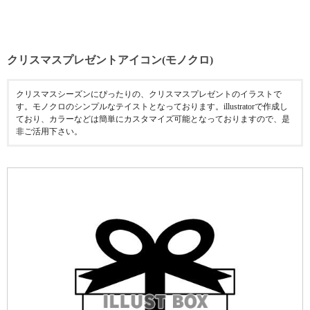
クリスマスプレゼントアイコン(モノクロ)
クリスマスシーズンにぴったりの、クリスマスプレゼントのイラストで
す。モノクロのシンプルなテイストとなっております。illustratorで作成し
ており、カラーなどは簡単にカスタマイズ可能となっておりますので、是
非ご活用下さい。