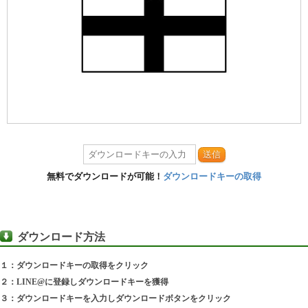
送信
無料でダウンロードが可能！
ダウンロードキーの取得
ダウンロード方法
１：ダウンロードキーの取得をクリック
２：LINE@に登録しダウンロードキーを獲得
３：ダウンロードキーを入力しダウンロードボタンをクリック