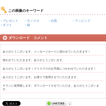
この画像のキーワード
プレゼント
モノクロ
白黒
ラッピング
ギフト
箱
ダウンロード コメント
ありがとうございます。メッセージカードに使わせていただきます！
使わせていただきます。ありがとうございます。
ありがとうございます！クリスマスのお手紙につかわせていただきます！
ありがとうございます。お便りで使用させていただきます。
チラシに使用致します。ダウンロードさせていただき、ありがとうございま
す。
0