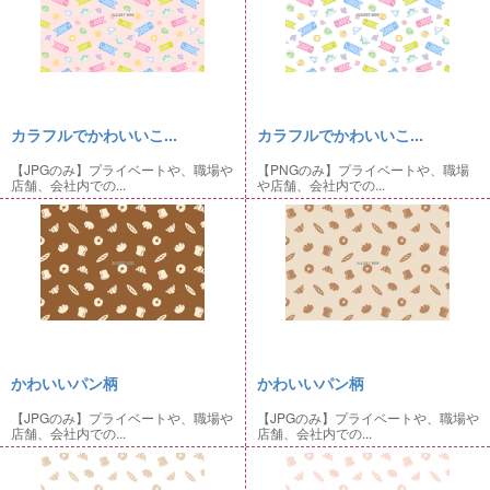
カラフルでかわいいこ...
カラフルでかわいいこ...
【JPGのみ】プライベートや、職場や
【PNGのみ】プライベートや、職場
店舗、会社内での...
や店舗、会社内での...
かわいいパン柄
かわいいパン柄
【JPGのみ】プライベートや、職場や
【JPGのみ】プライベートや、職場や
店舗、会社内での...
店舗、会社内での...