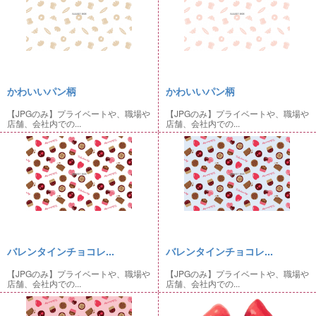
かわいいパン柄
かわいいパン柄
【JPGのみ】プライベートや、職場や
【JPGのみ】プライベートや、職場や
店舗、会社内での...
店舗、会社内での...
バレンタインチョコレ...
バレンタインチョコレ...
【JPGのみ】プライベートや、職場や
【JPGのみ】プライベートや、職場や
店舗、会社内での...
店舗、会社内での...