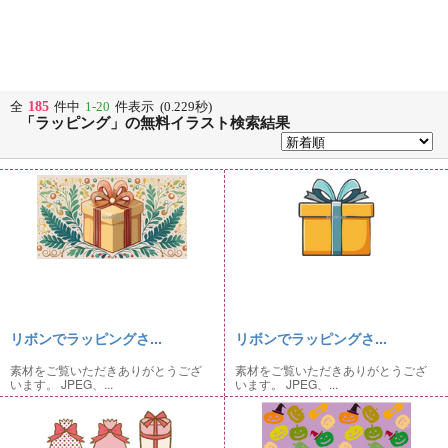
185
全
件中
1-20
件表示 (0.229秒)
「ラッピング」の無料イラスト検索結果
リボンでラッピングさ...
リボンでラッピングさ...
素材をご覧いただきありがとうござ
素材をご覧いただきありがとうござ
います。 JPEG、...
います。 JPEG、...