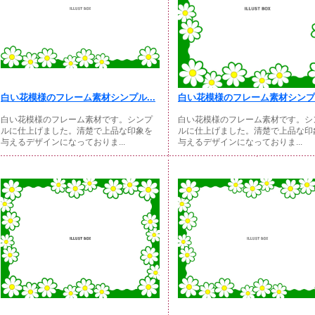
白い花模様のフレーム素材シンプル...
白い花模様のフレーム素材シンプル
白い花模様のフレーム素材です。シンプ
白い花模様のフレーム素材です。シ
ルに仕上げました。清楚で上品な印象を
ルに仕上げました。清楚で上品な印
与えるデザインになっておりま...
与えるデザインになっておりま...