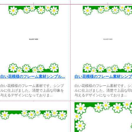
白い花模様のフレーム素材シンプル...
白い花模様のフレーム素材シンプル
白い花模様のフレーム素材です。シンプ
白い花模様のフレーム素材です。シ
ルに仕上げました。清楚で上品な印象を
ルに仕上げました。清楚で上品な印
与えるデザインになっておりま...
与えるデザインになっておりま...