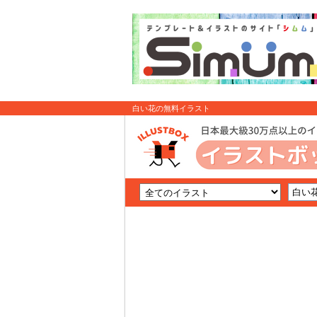
白い花の無料イラスト