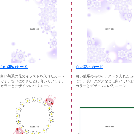
白い花のカード
白い花のカード
白い菊系の花のイラストを入れたカード
白い菊系の花のイラストを入れたカ
です。喪中はがきなどに向いています。
です。喪中はがきなどに向いていま
カラーとデザインのバリエーシ...
カラーとデザインのバリエーシ...