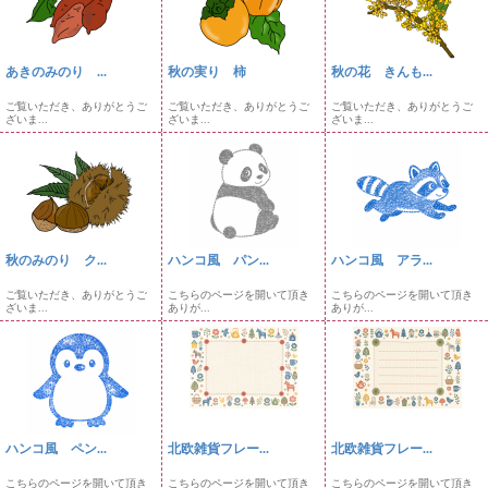
あきのみのり ...
秋の実り 柿
秋の花 きんも...
ご覧いただき、ありがとうご
ご覧いただき、ありがとうご
ご覧いただき、ありがとうご
ざいま...
ざいま...
ざいま...
秋のみのり ク...
ハンコ風 パン...
ハンコ風 アラ...
ご覧いただき、ありがとうご
こちらのページを開いて頂き
こちらのページを開いて頂き
ざいま...
ありが...
ありが...
ハンコ風 ペン...
北欧雑貨フレー...
北欧雑貨フレー...
こちらのページを開いて頂き
こちらのページを開いて頂き
こちらのページを開いて頂き