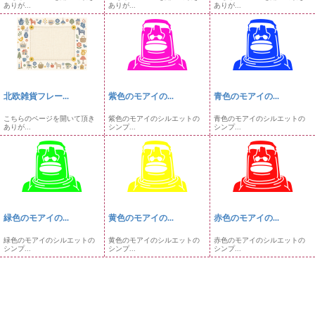
ありが...
ありが...
ありが...
北欧雑貨フレー...
紫色のモアイの...
青色のモアイの...
こちらのページを開いて頂き
紫色のモアイのシルエットの
青色のモアイのシルエットの
ありが...
シンプ...
シンプ...
緑色のモアイの...
黄色のモアイの...
赤色のモアイの...
緑色のモアイのシルエットの
黄色のモアイのシルエットの
赤色のモアイのシルエットの
シンプ...
シンプ...
シンプ...