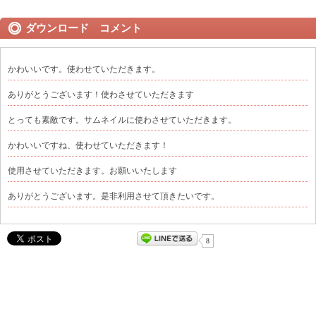
ダウンロード コメント
かわいいです。使わせていただきます。
ありがとうございます！使わさせていただきます
とっても素敵です。サムネイルに使わさせていただきます。
かわいいですね、使わせていただきます！
使用させていただきます。お願いいたします
ありがとうございます。是非利用させて頂きたいです。
8