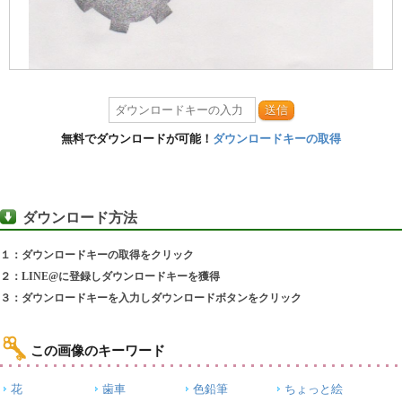
送信
無料でダウンロードが可能！
ダウンロードキーの取得
ダウンロード方法
１：ダウンロードキーの取得をクリック
２：LINE@に登録しダウンロードキーを獲得
３：ダウンロードキーを入力しダウンロードボタンをクリック
この画像のキーワード
花
歯車
色鉛筆
ちょっと絵