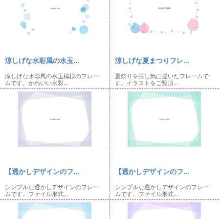
涼しげな水彩風の水玉...
涼しげな夏まつりフレ...
涼しげな水彩風の水玉模様のフレー
夏祭りを涼し気に描いたフレームで
ムです。かわいい水彩...
す。イラストをご覧頂...
【透かしデザインのフ...
【透かしデザインのフ...
シンプルな透かしデザインのフレー
シンプルな透かしデザインのフレー
ムです。ファイル形式...
ムです。ファイル形式...