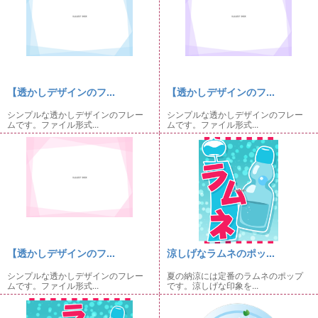
【透かしデザインのフ...
【透かしデザインのフ...
シンプルな透かしデザインのフレー
シンプルな透かしデザインのフレー
ムです。ファイル形式...
ムです。ファイル形式...
【透かしデザインのフ...
涼しげなラムネのポッ...
シンプルな透かしデザインのフレー
夏の納涼には定番のラムネのポップ
ムです。ファイル形式...
です。涼しげな印象を...