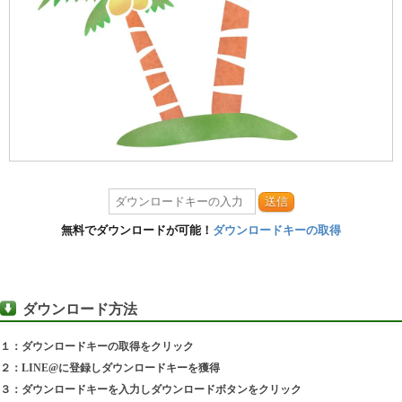
送信
無料でダウンロードが可能！
ダウンロードキーの取得
ダウンロード方法
１：ダウンロードキーの取得をクリック
２：LINE@に登録しダウンロードキーを獲得
３：ダウンロードキーを入力しダウンロードボタンをクリック