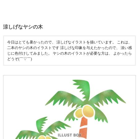
涼しげなヤシの木
今日はとても暑かったので、 涼しげなイラストを描いています。 これは、
二本のヤシの木のイラストです 涼しげな印象を与えたかったので、 淡い感
じに色付けしてみました。 ヤシの木のイラストが必要な方は、 よかったら
どうぞ(￣▽￣)