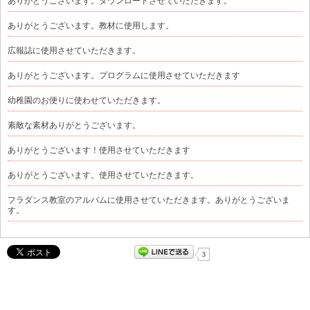
ありがとうございます。ダウンロードさせていただきます。
ありがとうございます。教材に使用します。
広報誌に使用させていただきます。
ありがとうございます。プログラムに使用させていただきます
幼稚園のお便りに使わせていただきます。
素敵な素材ありがとうございます。
ありがとうございます！使用させていただきます
ありがとうございます。使用させていただきます。
フラダンス教室のアルバムに使用させていただきます。ありがとうございま
す。
3