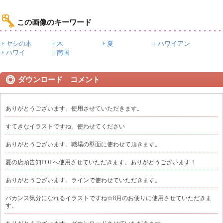
この画像のキーワード
ヤシの木
木
夏
ハワイアン
ハワイ
南国
ダウンロード コメント
ありがとうございます。使用させていただきます。
すてきなイラストですね。使わせてください
ありがとうございます。職場の壁面に使わせて頂きます。
夏の店頭告知POPへ使用させていただきます。ありがとうございます！
ありがとうございます。ラインで使わせていただきます。
バカンス気分になれるイラストですね☆8月のお便りに使用させていただきま
す。