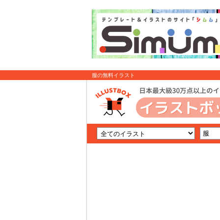
服の無料イラスト