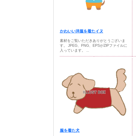
かわいい洋服を着たイヌ
素材をご覧いただきありがとうございま
す。 JPEG、PNG、EPSがZIPファイルに
入っています。 ...
服を着た犬