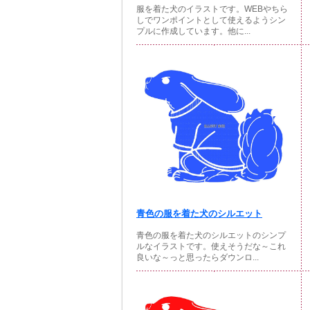
服を着た犬のイラストです。WEBやちら
しでワンポイントとして使えるようシン
プルに作成しています。他に...
青色の服を着た犬のシルエット
青色の服を着た犬のシルエットのシンプ
ルなイラストです。使えそうだな～これ
良いな～っと思ったらダウンロ...