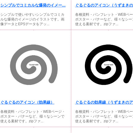
シンプルでコミカルな爆発のイメー...
ぐるぐるのアイコン（うずまきの効
シンプルで使いやすいシンプルでコミカ
各種資料・パンフレット・WEBペ
ルな爆発のイメージのイラストです。画
ポスター・バナーなど、様々なシー
像データとEPSデータをアッ...
使える素材です。zipファ...
ぐるぐるのアイコン（効果線）
ぐるぐるの効果線（うずまきのアイ
各種資料・パンフレット・WEBページ・
各種資料・パンフレット・WEBペ
ポスター・バナーなど、様々なシーンで
ポスター・バナーなど、様々なシー
使える素材です。zipファ...
使える素材です。zipファ...