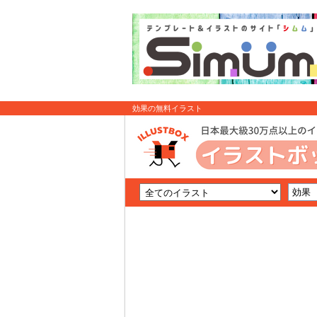
効果の無料イラスト