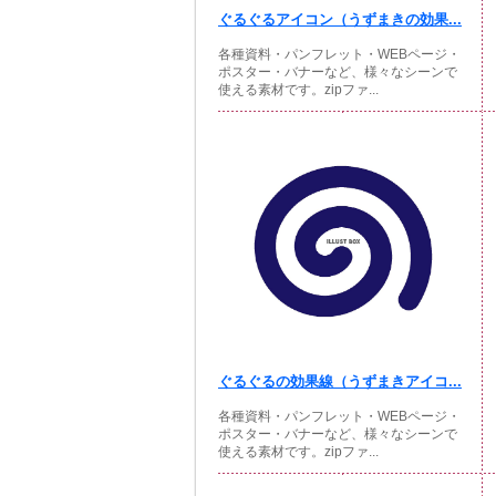
ぐるぐるアイコン（うずまきの効果...
各種資料・パンフレット・WEBページ・
ポスター・バナーなど、様々なシーンで
使える素材です。zipファ...
ぐるぐるの効果線（うずまきアイコ...
各種資料・パンフレット・WEBページ・
ポスター・バナーなど、様々なシーンで
使える素材です。zipファ...