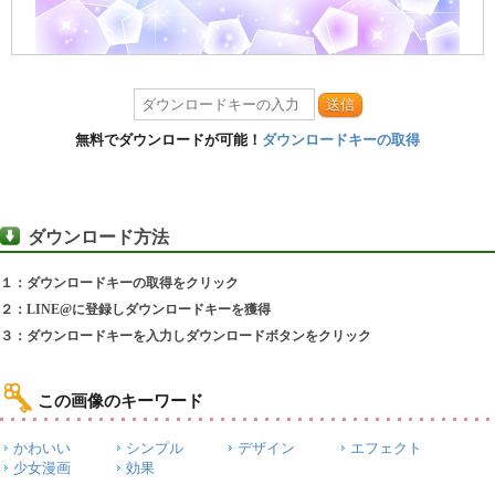
送信
無料でダウンロードが可能！
ダウンロードキーの取得
ダウンロード方法
１：ダウンロードキーの取得をクリック
２：LINE@に登録しダウンロードキーを獲得
３：ダウンロードキーを入力しダウンロードボタンをクリック
この画像のキーワード
かわいい
シンプル
デザイン
エフェクト
少女漫画
効果