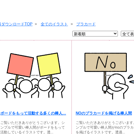
ダウンロードTOP
全てのイラスト
プラカード
ボードをもって活動する多くの棒人...
NOのプラカードを掲げる棒人間
ご覧いただきありがとうございます。シ
ご覧いただきありがとうございます
ンプルで可愛い棒人間がボードをもって
ンプルで可愛い棒人間がnoのプラ
活動しているイラストです。透...
を掲げるイラストです。透過...