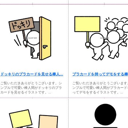
ドッキリのプラカードを見せる棒人...
プラカードを持ってデモをする棒人
ご覧いただきありがとうございます。シ
ご覧いただきありがとうございます
ンプルで可愛い棒人間がドッキリのプラ
ンプルで可愛い棒人間がプラカード
カードを見せるイラストです。...
ってデモをするイラストです。...