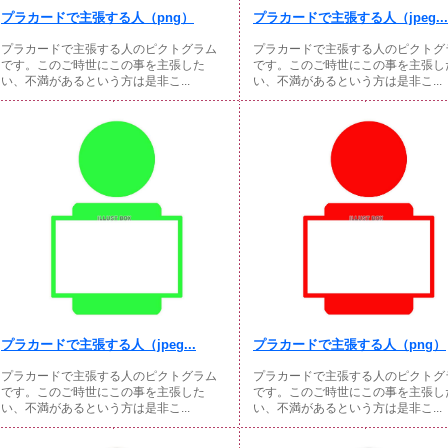
プラカードで主張する人（png）
プラカードで主張する人（jpeg...
プラカードで主張する人のピクトグラム
プラカードで主張する人のピクトグ
です。このご時世にこの事を主張した
です。このご時世にこの事を主張し
い、不満があるという方は是非こ...
い、不満があるという方は是非こ...
プラカードで主張する人（jpeg...
プラカードで主張する人（png）
プラカードで主張する人のピクトグラム
プラカードで主張する人のピクトグ
です。このご時世にこの事を主張した
です。このご時世にこの事を主張し
い、不満があるという方は是非こ...
い、不満があるという方は是非こ...