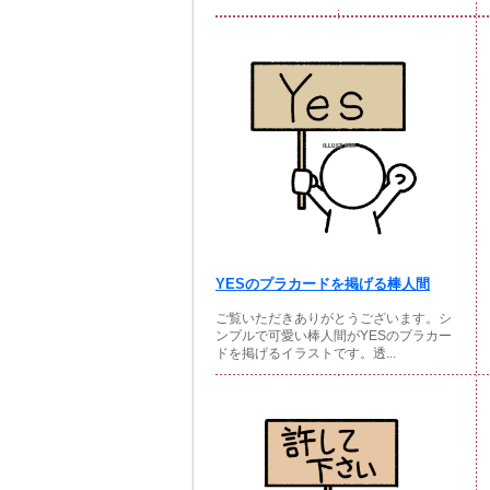
YESのプラカードを掲げる棒人間
ご覧いただきありがとうございます。シ
ンプルで可愛い棒人間がYESのプラカー
ドを掲げるイラストです。透...