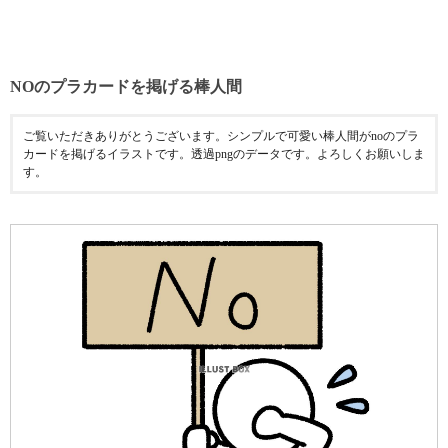
NOのプラカードを掲げる棒人間
ご覧いただきありがとうございます。シンプルで可愛い棒人間がnoのプラ
カードを掲げるイラストです。透過pngのデータです。よろしくお願いしま
す。