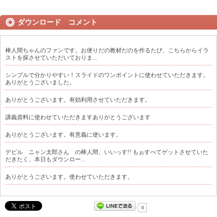
ダウンロード コメント
棒人間ちゃんのファンです。お便りだの教材だのを作るたび、こちらからイラ
ストを探させていただいておりま...
シンプルで分かりやすい！スライドのワンポイントに使わせていただきます。
ありがとうございました。
ありがとうございます。有効利用させていただきます。
講義資料に使わせていただきますありがとうございます
ありがとうございます。有意義に使います。
デビル ニャン太郎さん の棒人間、いいっす!! もぉすべてゲットさせていた
だきたく、本日もダウンロー...
ありがとうございます。使わせていただきます。
0