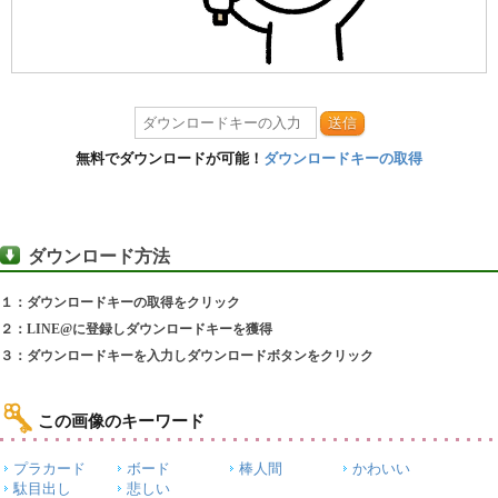
送信
無料でダウンロードが可能！
ダウンロードキーの取得
ダウンロード方法
１：ダウンロードキーの取得をクリック
２：LINE@に登録しダウンロードキーを獲得
３：ダウンロードキーを入力しダウンロードボタンをクリック
この画像のキーワード
プラカード
ボード
棒人間
かわいい
駄目出し
悲しい