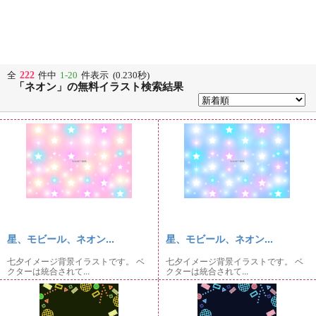
222
全
件中
1-20
件表示 (0.230秒)
「ネオン」の無料イラスト検索結果
星、モビール、ネオン...
星、モビール、ネオン...
七夕イメージ背景イラストです。 ベ
七夕イメージ背景イラストです。 ベ
クターは統合されて...
クターは統合されて...