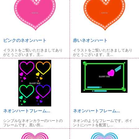
ピンクのネオンハート
赤いネオンハート
イラストをご覧いただきましてあり
イラストをご覧いただきましてあり
がとうございます。主...
がとうございます。主...
ネオンハートフレーム...
ネオンハートフレーム...
シンプルなネオンカラーのハートの
ネオンのようなフレームです。ポイ
フレームです。黒い所...
ントにハートを配置し...