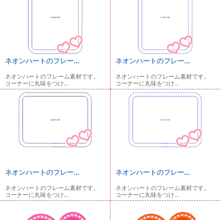
ネオンハートのフレー...
ネオンハートのフレー...
ネオンハートのフレーム素材です。
ネオンハートのフレーム素材です。
コーナーに丸味をつけ...
コーナーに丸味をつけ...
ネオンハートのフレー...
ネオンハートのフレー...
ネオンハートのフレーム素材です。
ネオンハートのフレーム素材です。
コーナーに丸味をつけ...
コーナーに丸味をつけ...