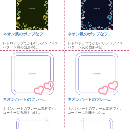
ネオン風のポップなフ...
ネオン風のポップなフ...
レトロポップでかわいいメンフィス
レトロポップでかわいいメンフィス
パターン風の図形や記...
パターン風の図形や記...
ネオンハートのフレー...
ネオンハートのフレー...
ネオンハートのフレーム素材です。
ネオンハートのフレーム素材です。
コーナーに丸味をつけ...
コーナーに丸味をつけ...