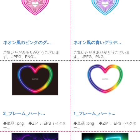
ネオン風のピンクのグ...
ネオン風の青いグラデ...
ご覧いただきありがとうございま
ご覧いただきありがとうございま
す。 JPEG、PNG...
す。 JPEG、PNG...
2_フレーム_ハート...
1_フレーム_ハート...
◆単品 : png ◆ZIP ： EPS（ベクタ
◆単品 : png ◆ZIP ： EPS（ベクタ
ー...
ー...