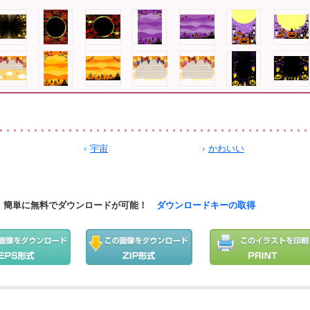
宇宙
かわいい
簡単に無料でダウンロードが可能！
ダウンロードキーの取得