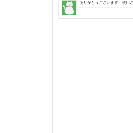
ありがとうございます。使用