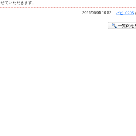
させていただきます。
2026/06/05 19:52
パピ_0205
一覧(3)