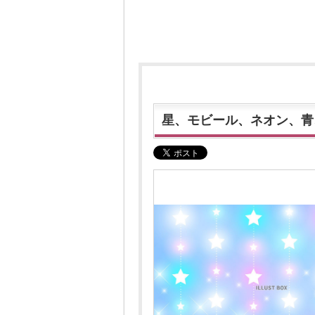
星、モビール、ネオン、青