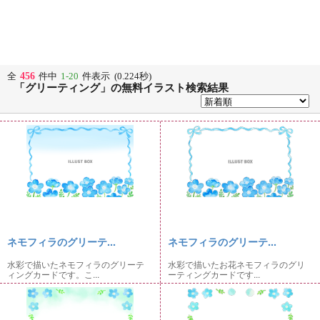
456
全
件中
1-20
件表示 (0.224秒)
「グリーティング」の無料イラスト検索結果
ネモフィラのグリーテ...
ネモフィラのグリーテ...
水彩で描いたネモフィラのグリーテ
水彩で描いたお花ネモフィラのグリ
ィングカードです。こ...
ーティングカードです...