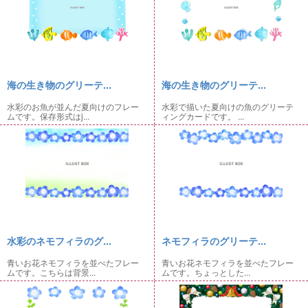
海の生き物のグリーテ...
海の生き物のグリーテ...
水彩のお魚が並んだ夏向けのフレー
水彩で描いた夏向けの魚のグリーテ
ムです。保存形式はj...
ィングカードです。 ...
水彩のネモフィラのグ...
ネモフィラのグリーテ...
青いお花ネモフィラを並べたフレー
青いお花ネモフィラを並べたフレー
ムです。こちらは背景...
ムです。ちょっとした...