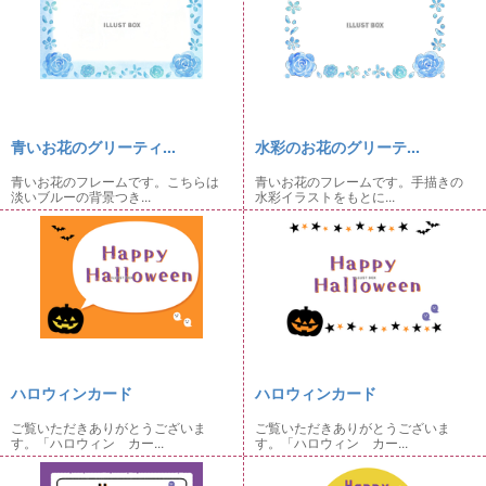
青いお花のグリーティ...
水彩のお花のグリーテ...
青いお花のフレームです。こちらは
青いお花のフレームです。手描きの
淡いブルーの背景つき...
水彩イラストをもとに...
ハロウィンカード
ハロウィンカード
ご覧いただきありがとうございま
ご覧いただきありがとうございま
す。「ハロウィン カー...
す。「ハロウィン カー...