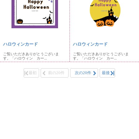
ハロウィンカード
ハロウィンカード
ご覧いただきありがとうございま
ご覧いただきありがとうございま
す。「ハロウィン カー...
す。「ハロウィン カー...
最初
前の20件
次の20件
最後