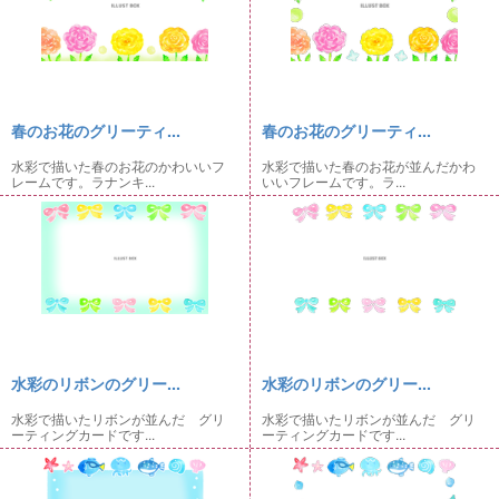
春のお花のグリーティ...
春のお花のグリーティ...
水彩で描いた春のお花のかわいいフ
水彩で描いた春のお花が並んだかわ
レームです。ラナンキ...
いいフレームです。ラ...
水彩のリボンのグリー...
水彩のリボンのグリー...
水彩で描いたリボンが並んだ グリ
水彩で描いたリボンが並んだ グリ
ーティングカードです...
ーティングカードです...