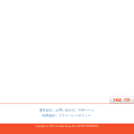
運営会社
お問い合わせ
TOPページ
利用規約
プライバシーポリシー
Copyright (c) 2026 www.illust-box.jp ALL RIGHTS RESERVED.