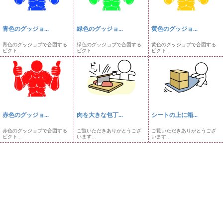
青色のグッジョ...
緑色のグッジョ...
黄色のグッジョ...
青色のグッジョブで合図する
緑色のグッジョブで合図する
黄色のグッジョブで合図する
ピクト...
ピクト...
ピクト...
赤色のグッジョ...
肉を大きな包丁...
シートの上に箱...
赤色のグッジョブで合図する
ご覧いただきありがとうござ
ご覧いただきありがとうござ
ピクト...
います...
います...