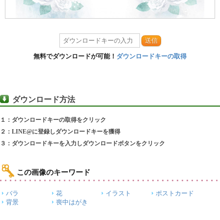
送信
無料でダウンロードが可能！
ダウンロードキーの取得
ダウンロード方法
１：ダウンロードキーの取得をクリック
２：LINE@に登録しダウンロードキーを獲得
３：ダウンロードキーを入力しダウンロードボタンをクリック
この画像のキーワード
バラ
花
イラスト
ポストカード
背景
喪中はがき