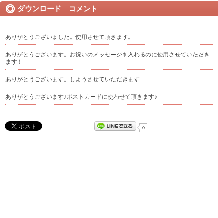
ダウンロード コメント
ありがとうございました。使用させて頂きます。
ありがとうございます。お祝いのメッセージを入れるのに使用させていただき
ます！
ありがとうございます。しようさせていただきます
ありがとうございます♪ポストカードに使わせて頂きます♪
0