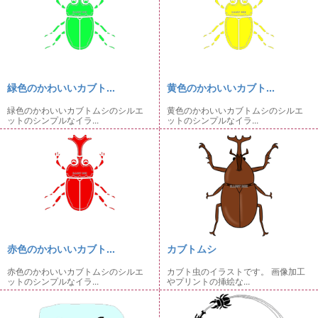
緑色のかわいいカブト...
黄色のかわいいカブト...
緑色のかわいいカブトムシのシルエ
黄色のかわいいカブトムシのシルエ
ットのシンプルなイラ...
ットのシンプルなイラ...
赤色のかわいいカブト...
カブトムシ
赤色のかわいいカブトムシのシルエ
カブト虫のイラストです。 画像加工
ットのシンプルなイラ...
やプリントの挿絵な...