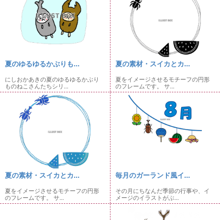
夏のゆるゆるかぶりも...
夏の素材・スイカとカ...
にしおかあきの夏のゆるゆるかぶり
夏をイメージさせるモチーフの円形
ものねこさんたちシリ...
のフレームです。 サ...
夏の素材・スイカとカ...
毎月のガーランド風イ...
夏をイメージさせるモチーフの円形
その月にちなんだ季節の行事や、イ
のフレームです。 サ...
メージのイラストがぶ...