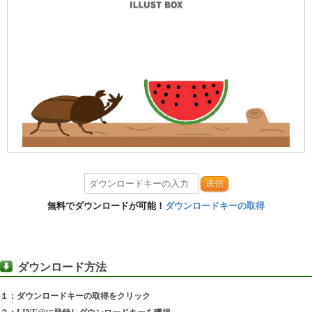
送信
無料でダウンロードが可能！
ダウンロードキーの取得
ダウンロード方法
１：ダウンロードキーの取得をクリック