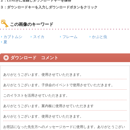
２：LINE@に登録しダウンロードキーを獲得
３：ダウンロードキーを入力しダウンロードボタンをクリック
この画像のキーワード
カブトムシ
スイカ
フレーム
かぶと虫
夏
ダウンロード コメント
ありがとうございます、使用させていただきます。
ありがとうございます。子供会のイベントで使用させていただきます。
このイラストを活用させていただきます。
ありがとうございます。案内板に使用させていただきます
ありがとうございます、使用させていただきます。
お世話になった先生方へのメッセージカードに使用します。ありがとうござい