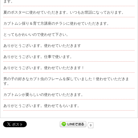
ます。
夏のポスターに使わせていただきます。いつもお世話になっております。
カブトムシ採り＆育て方講座のチラシに使わせていただきます。
とってもかわいいので使わせて下さい。
ありがとうございます。使わせていただきます
ありがとうございます。仕事で使います。
ありがとうございます。使わせていただきます！
男の子の好きなカブト虫のフレームを探していました！使わせていただきま
す。
カブトムシが夏らしいの使わせていただきます。
ありがとうございます。使わせてもらいます。
0