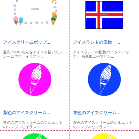
アイスクリームポップ...
アイスランドの国旗 ...
夏向けのいろんなアイスを描いたフ
アイスランドの国旗のイラストで
レームです。イラスト...
す。 画像加工やプリン...
紫色のアイスクリーム...
青色のアイスクリーム...
紫色のアイスクリームのシルエット
青色のアイスクリームのシルエット
のシンプルなイラスト...
のシンプルなイラスト...