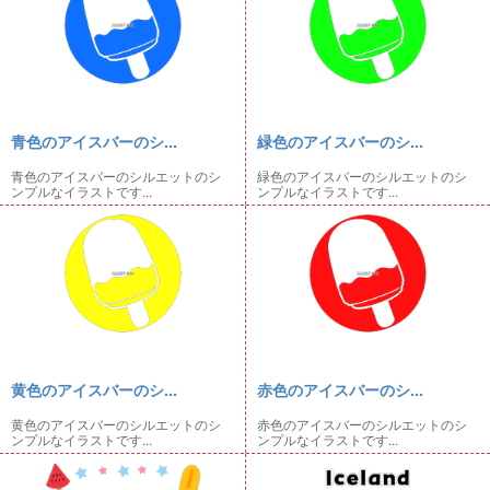
青色のアイスバーのシ...
緑色のアイスバーのシ...
青色のアイスバーのシルエットのシ
緑色のアイスバーのシルエットのシ
ンプルなイラストです...
ンプルなイラストです...
黄色のアイスバーのシ...
赤色のアイスバーのシ...
黄色のアイスバーのシルエットのシ
赤色のアイスバーのシルエットのシ
ンプルなイラストです...
ンプルなイラストです...