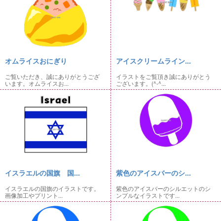
オムライスおにぎり
アイスクリームライン...
ご覧いただき、誠にありがとうござ
イラストをご覧頂き誠にありがとう
います。オムライスお...
ございます。(^-^...
イスラエルの国旗 国...
紫色のアイスバーのシ...
イスラエルの国旗のイラストです。
紫色のアイスバーのシルエットのシ
画像加工やプリント...
ンプルなイラストです...