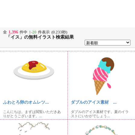
1,396
全
件中
1-20
件表示 (0.233秒)
「イス」の無料イラスト検索結果
ふわとろ卵のオムレツ...
ダブルのアイス素材 ...
こんにちは。まずは閲覧いただきあ
ダブルのアイス素材です。夏のイラ
りがとうございます。...
ストにいかがでしょう...