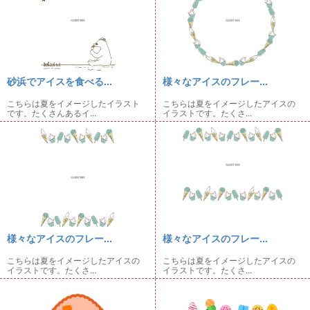
砂浜でアイスを食べる...
様々なアイスのフレー...
こちらは夏をイメージしたイラスト
こちらは夏をイメージしたアイスの
です。たくさんあるイ...
イラストです。たくさ...
様々なアイスのフレー...
様々なアイスのフレー...
こちらは夏をイメージしたアイスの
こちらは夏をイメージしたアイスの
イラストです。たくさ...
イラストです。たくさ...