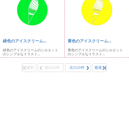
緑色のアイスクリーム...
黄色のアイスクリーム...
緑色のアイスクリームのシルエット
黄色のアイスクリームのシルエット
のシンプルなイラスト...
のシンプルなイラスト...
最初
前の20件
次の20件
最後