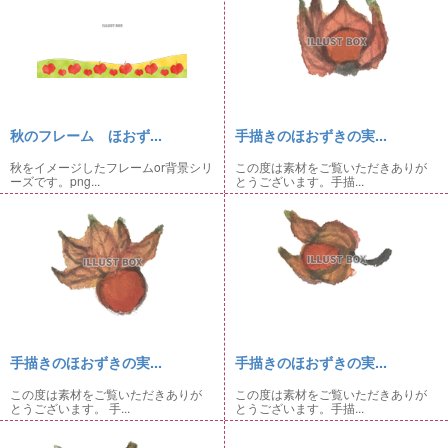
秋のフレーム ほおず...
手描きのほおずきの実...
秋をイメージしたフレームor背景シリ
この度は素材をご覧いただきありが
ーズです。png...
とうございます。手描...
手描きのほおずきの実...
手描きのほおずきの実...
この度は素材をご覧いただきありが
この度は素材をご覧いただきありが
とうございます。 手...
とうございます。手描...