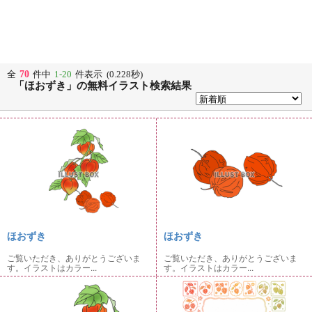
70
全
件中
1-20
件表示 (0.228秒)
「ほおずき」の無料イラスト検索結果
ほおずき
ほおずき
ご覧いただき、ありがとうございま
ご覧いただき、ありがとうございま
す。イラストはカラー...
す。イラストはカラー...