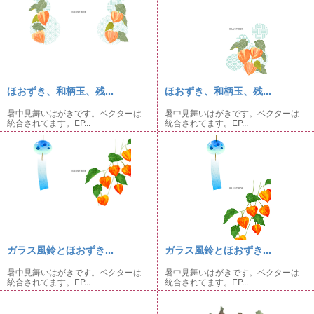
ほおずき、和柄玉、残...
ほおずき、和柄玉、残...
暑中見舞いはがきです。ベクターは
暑中見舞いはがきです。ベクターは
統合されてます。EP...
統合されてます。EP...
ガラス風鈴とほおずき...
ガラス風鈴とほおずき...
暑中見舞いはがきです。ベクターは
暑中見舞いはがきです。ベクターは
統合されてます。EP...
統合されてます。EP...