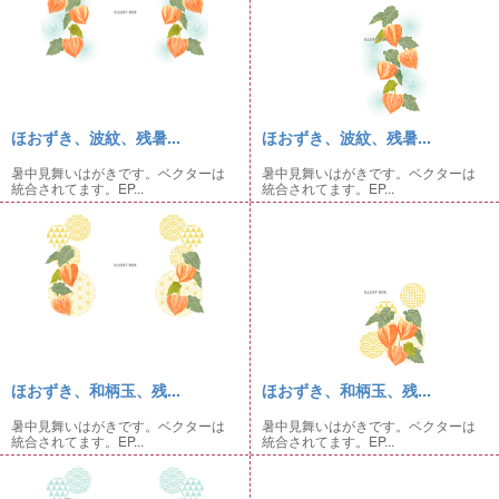
ほおずき、波紋、残暑...
ほおずき、波紋、残暑...
暑中見舞いはがきです。ベクターは
暑中見舞いはがきです。ベクターは
統合されてます。EP...
統合されてます。EP...
ほおずき、和柄玉、残...
ほおずき、和柄玉、残...
暑中見舞いはがきです。ベクターは
暑中見舞いはがきです。ベクターは
統合されてます。EP...
統合されてます。EP...