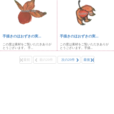
手描きのほおずきの実...
手描きのほおずきの実...
この度は素材をご覧いただきありが
この度は素材をご覧いただきありが
とうございます。 手...
とうございます。手描...
最初
前の20件
次の20件
最後